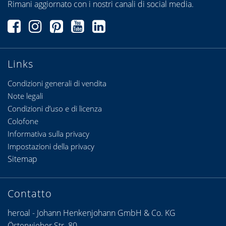
Rimani aggiornato con i nostri canali di social media.
Links
Condizioni generali di vendita
Note legali
Condizioni d’uso e di licenza
Colofone
Informativa sulla privacy
Impostazioni della privacy
Sitemap
Contatto
heroal - Johann Henkenjohann GmbH & Co. KG
Österwieher Str. 80