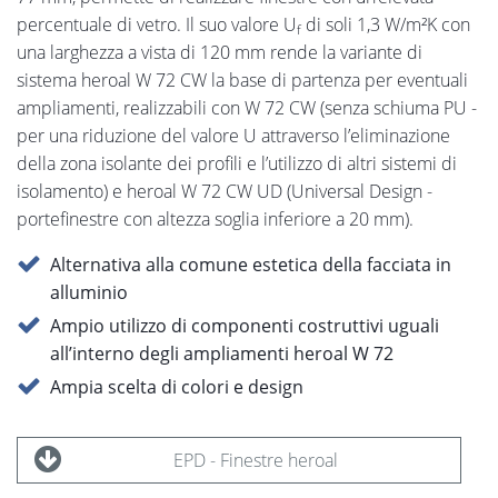
percentuale di vetro. Il suo valore U
di soli 1,3 W/m²K con
f
una larghezza a vista di 120 mm rende la variante di
sistema heroal W 72 CW la base di partenza per eventuali
ampliamenti, realizzabili con W 72 CW (senza schiuma PU -
per una riduzione del valore U attraverso l’eliminazione
della zona isolante dei profili e l’utilizzo di altri sistemi di
isolamento) e heroal W 72 CW UD (Universal Design -
portefinestre con altezza soglia inferiore a 20 mm).
Alternativa alla comune estetica della facciata in
alluminio
Ampio utilizzo di componenti costruttivi uguali
all’interno degli ampliamenti heroal W 72
Ampia scelta di colori e design
EPD - Finestre heroal