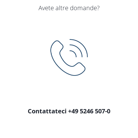
Avete altre domande?
Contattateci +49 5246 507-0