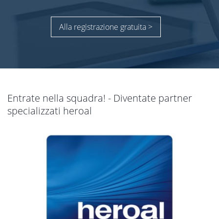
Alla registrazione gratuita >
Entrate nella squadra! - Diventate partner
specializzati heroal