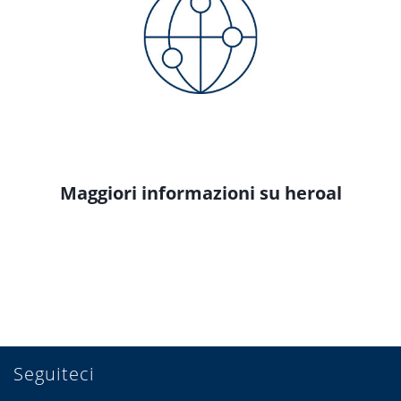
Maggiori informazioni su heroal
Seguiteci