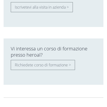
Iscrivetevi alla visita in azienda >
Vi interessa un corso di formazione
presso heroal?
Richiedete corso di formazione >