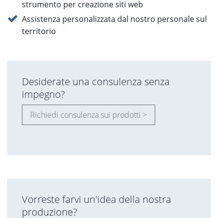
strumento per creazione siti web
Assistenza personalizzata dal nostro personale sul
territorio
Desiderate una consulenza senza
impegno?
Richiedi consulenza sui prodotti >
Vorreste farvi un'idea della nostra
produzione?