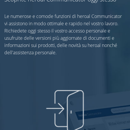
Le numerose e comode funzioni di heroal Communicator
vi assistono in modo ottimale e rapido nel vostro lavoro.
Richiedete oggi stesso il vostro accesso personale e
usufruite delle versioni più aggiornate di documenti e
informazioni sui prodotti, delle novità su heroal nonché
dell'assistenza personale.