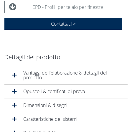
EPD - Profili per telaio per finestre
Contattaci >
Dettagli del prodotto
Vantaggi dell'elaborazione & dettagli del
prodotto
Opuscoli & certificati di prova
Dimensioni & disegni
Caratteristiche dei sistemi