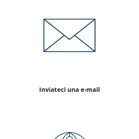
Inviateci una e-mail