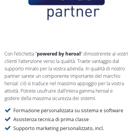
Con l’etichetta “
powered by heroal
“ dimostrerete ai vostri
clienti l’attenzione verso la qualità. Traete vantaggio dal
supporto mirato per la vostra azienda. In qualità di nostro
partner sarete un componente importante del marchio
heroal: ciò si traduce nel massimo appoggio per la vostra
attività. Potrete usufruire dall’intera gamma heroal e
godere della massima sicurezza dei sistemi.
Formazione personalizzata su sistema e software
Assistenza tecnica di prima classe
Supporto marketing personalizzato, incl.