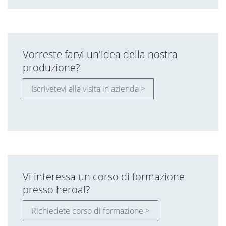
Vorreste farvi un'idea della nostra
produzione?
Iscrivetevi alla visita in azienda >
Vi interessa un corso di formazione
presso heroal?
Richiedete corso di formazione >