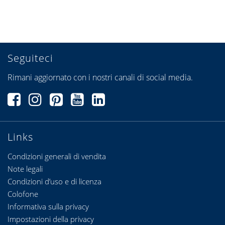
Seguiteci
Rimani aggiornato con i nostri canali di social media.
Links
Condizioni generali di vendita
Note legali
Condizioni d’uso e di licenza
Colofone
Informativa sulla privacy
Impostazioni della privacy