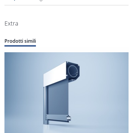
Extra
Prodotti simili