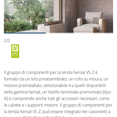
2/2
Il gruppo di componenti per la tenda heroal VS Z è
formato da un telo preassemblato, un rullo su misura, un
motore preinstallato, selezionabile tra quelli disponibili
nella gamma heroal, un listello terminale premontato (tipo
III) e comprende anche tutti gli accessori necessari, come
le calotte e i supporti motore. Il gruppo di componenti per
la tenda heroal VS Z, può essere integrato nei cassonetti a