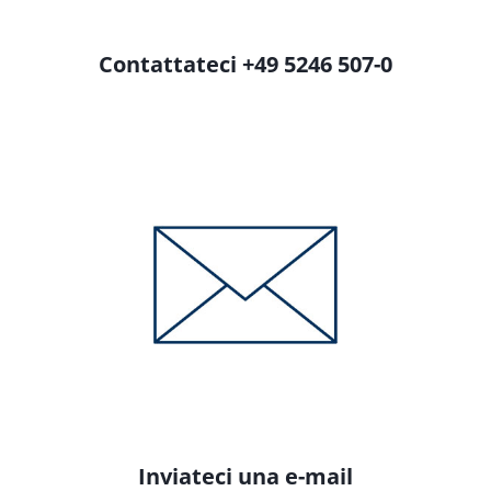
Contattateci +49 5246 507-0
Inviateci una e-mail