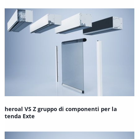
heroal VS Z gruppo di componenti per la
tenda Exte