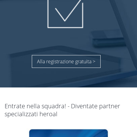
Alla registrazione gratuita >
Entrate nella squadra! - Diventate partner
specializzati heroal