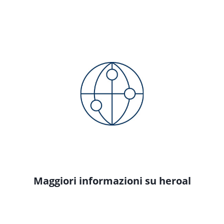
Maggiori informazioni su heroal