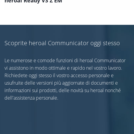
heroal Ready VS Z EM
Scoprite heroal Communicator oggi stesso
Le numerose e comode funzioni di heroal Communicator
vi assistono in modo ottimale e rapido nel vostro lavoro.
Richiedete oggi stesso il vostro accesso personale e
usufruite delle versioni più aggiornate di documenti e
informazioni sui prodotti, delle novità su heroal nonché
dell'assistenza personale.