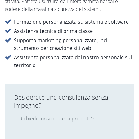
attività. Potrete usufruire dall’intera gamma heroal e
godere della massima sicurezza dei sistemi.
Formazione personalizzata su sistema e software
Assistenza tecnica di prima classe
Supporto marketing personalizzato, incl.
strumento per creazione siti web
Assistenza personalizzata dal nostro personale sul
territorio
Desiderate una consulenza senza
impegno?
Richiedi consulenza sui prodotti >