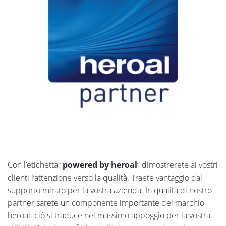
Con l’etichetta “
powered by heroal
“ dimostrerete ai vostri
clienti l’attenzione verso la qualità. Traete vantaggio dal
supporto mirato per la vostra azienda. In qualità di nostro
partner sarete un componente importante del marchio
heroal: ciò si traduce nel massimo appoggio per la vostra