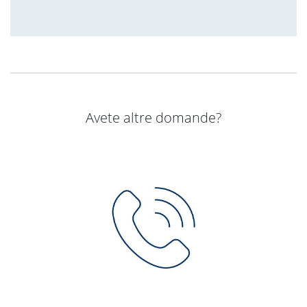
Avete altre domande?