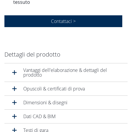
tessuto
Contattaci >
Dettagli del prodotto
Vantaggi dell'elaborazione & dettagli del
prodotto
Opuscoli & certificati di prova
Dimensioni & disegni
Dati CAD & BIM
Testi di gara