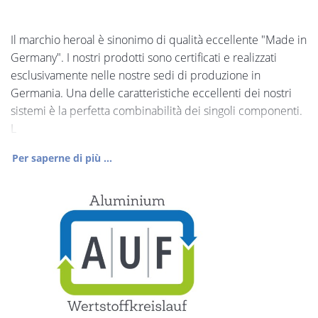
Il marchio heroal è sinonimo di qualità eccellente "Made in
Germany". I nostri prodotti sono certificati e realizzati
esclusivamente nelle nostre sedi di produzione in
Germania. Una delle caratteristiche eccellenti dei nostri
sistemi è la perfetta combinabilità dei singoli componenti.
L
Per saperne di più ...