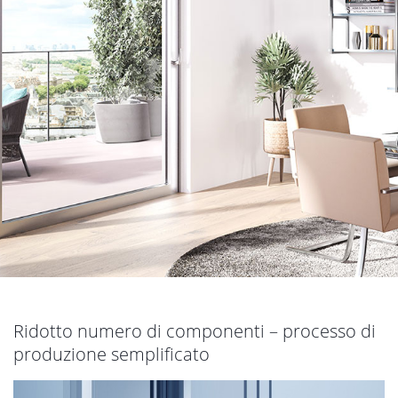
Ridotto numero di componenti – processo di
produzione semplificato