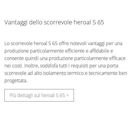
Vantaggi dello scorrevole heroal S 65
Lo scorrevole heroal S 65 offre notevoli vantaggi per una
produzione particolarmente efficiente e affidabile e
consente quindi una produzione particolarmente efficace
nei costi. Inoltre, soddisfa tutti i requisiti per una porta
scorrevole ad alto isolamento termico e tecnicamente ben
progettata.
Più dettagli sul heroal S 65 >