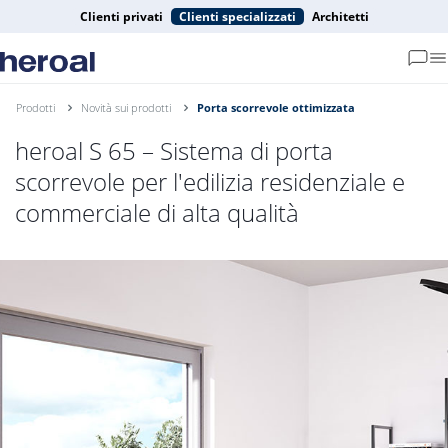
Clienti privati
Clienti specializzati
Architetti
Prodotti
Novità sui prodotti
Porta scorrevole ottimizzata
heroal S 65 – Sistema di porta
scorrevole per l'edilizia residenziale e
commerciale di alta qualità