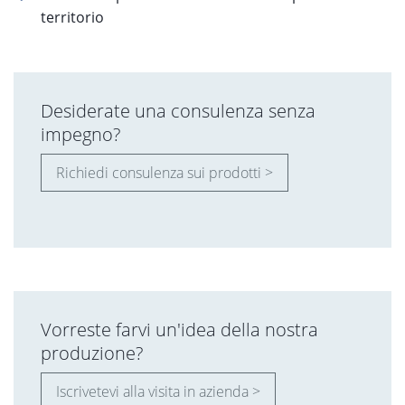
territorio
Desiderate una consulenza senza
impegno?
Richiedi consulenza sui prodotti >
Vorreste farvi un'idea della nostra
produzione?
Iscrivetevi alla visita in azienda >