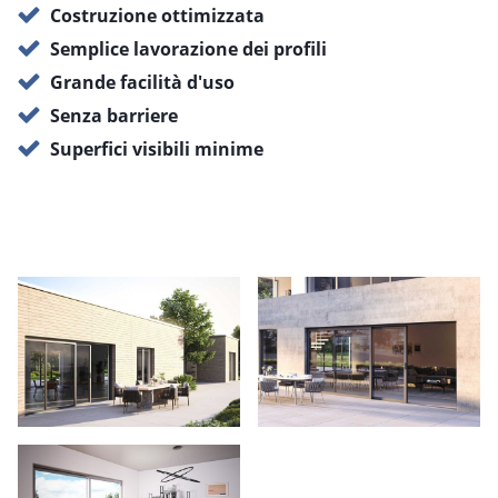
Costruzione ottimizzata
Semplice lavorazione dei profili
Grande facilità d'uso
Senza barriere
Superfici visibili minime