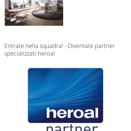
Entrate nella squadra! - Diventate partner
specializzati heroal