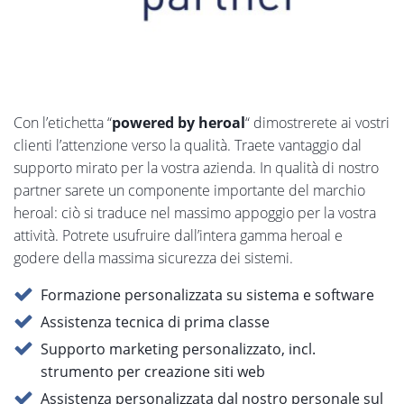
Con l’etichetta “
powered by heroal
“ dimostrerete ai vostri
clienti l’attenzione verso la qualità. Traete vantaggio dal
supporto mirato per la vostra azienda. In qualità di nostro
partner sarete un componente importante del marchio
heroal: ciò si traduce nel massimo appoggio per la vostra
attività. Potrete usufruire dall’intera gamma heroal e
godere della massima sicurezza dei sistemi.
Formazione personalizzata su sistema e software
Assistenza tecnica di prima classe
Supporto marketing personalizzato, incl.
strumento per creazione siti web
Assistenza personalizzata dal nostro personale sul