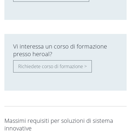
Vi interessa un corso di formazione
presso heroal?
Richiedete corso di formazione >
Massimi requisiti per soluzioni di sistema
innovative