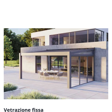
Vetrazione fissa