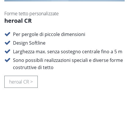
Forme tetto personalizzate
heroal CR
Per pergole di piccole dimensioni
Design Softline
Larghezza max. senza sostegno centrale fino a 5 m
Sono possibili realizzazioni speciali e diverse forme
costruttive di tetto
heroal CR >