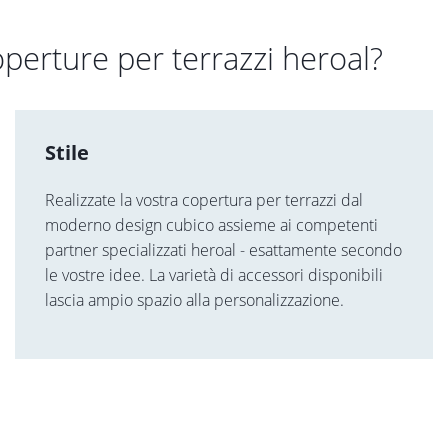
operture per terrazzi heroal?
Stile
Realizzate la vostra copertura per terrazzi dal
moderno design cubico assieme ai competenti
partner specializzati heroal - esattamente secondo
le vostre idee. La varietà di accessori disponibili
lascia ampio spazio alla personalizzazione.