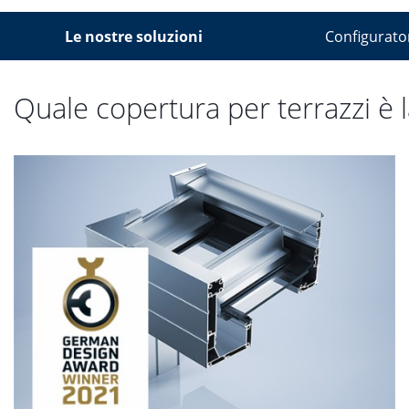
Le nostre soluzioni
Configurato
Quale copertura per terrazzi è 