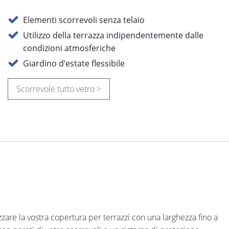
Elementi scorrevoli senza telaio
Utilizzo della terrazza indipendentemente dalle
condizioni atmosferiche
Giardino d’estate flessibile
Scorrevole tutto vetro >
zare la vostra copertura per terrazzi con una larghezza fino a