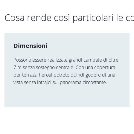
Cosa rende così particolari le c
Dimensioni
Possono essere realizzate grandi campate di oltre
7 m senza sostegno centrale. Con una copertura
per terrazzi heroal potrete quindi godere di una
vista senza intralci sul panorama circostante.