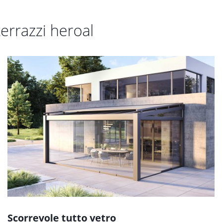
errazzi heroal
Scorrevole tutto vetro