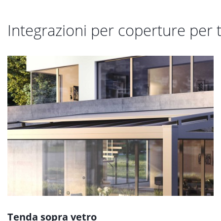
Integrazioni per coperture per t
Tenda sopra vetro