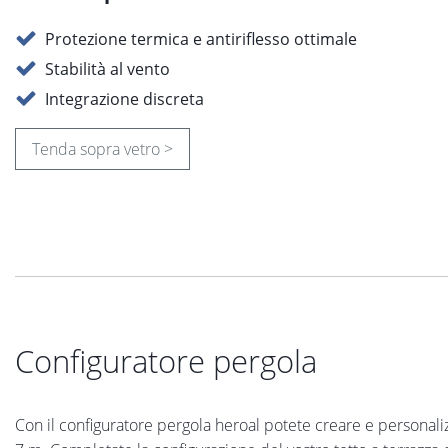
Protezione termica e antiriflesso ottimale
Stabilità al vento
Integrazione discreta
Tenda sopra vetro >
Configuratore pergola
Con il configuratore pergola heroal potete creare e personaliz