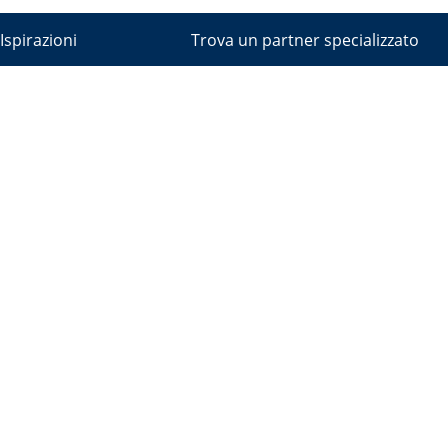
Ispirazioni
Trova un partner specializzato