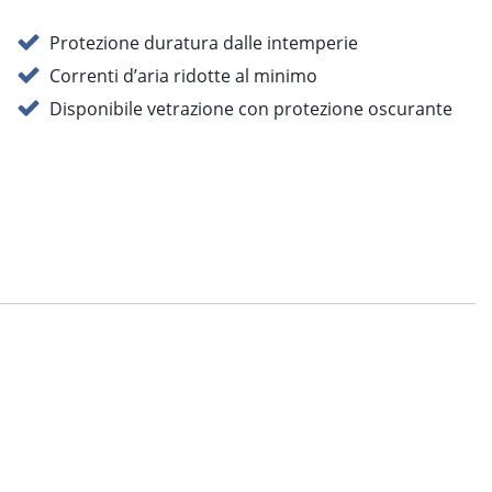
Protezione duratura dalle intemperie
Correnti d’aria ridotte al minimo
Disponibile vetrazione con protezione oscurante