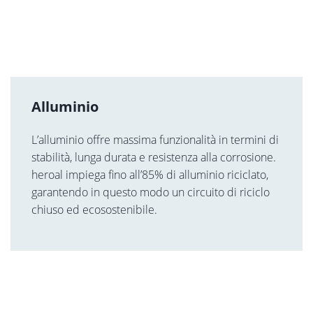
Alluminio
L’alluminio offre massima funzionalità in termini di
stabilità, lunga durata e resistenza alla corrosione.
heroal impiega fino all’85% di alluminio riciclato,
garantendo in questo modo un circuito di riciclo
chiuso ed ecosostenibile.