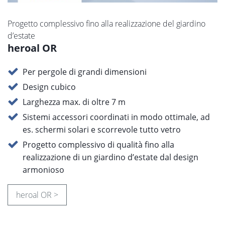
Progetto complessivo fino alla realizzazione del giardino
d’estate
heroal OR
Per pergole di grandi dimensioni
Design cubico
Larghezza max. di oltre 7 m
Sistemi accessori coordinati in modo ottimale, ad
es. schermi solari e scorrevole tutto vetro
Progetto complessivo di qualità fino alla
realizzazione di un giardino d’estate dal design
armonioso
heroal OR >