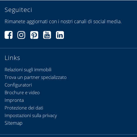
Seguiteci
Rimanete aggiornati con i nostri canali di social media.
Links
Relazioni sugli immobili
Trova un partner specializzato
Configuratori
Brochure e video
Impronta
Protezione dei dati
Impostazioni sulla privacy
Sitemap