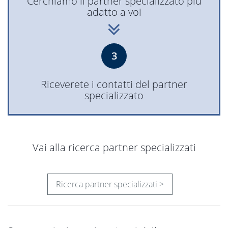
Cerchiamo il partner specializzato più
adatto a voi
3
Riceverete i contatti del partner
specializzato
Vai alla ricerca partner specializzati
Ricerca partner specializzati >