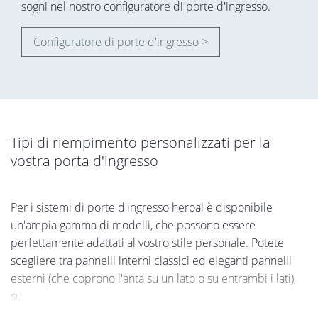
sogni nel nostro configuratore di porte d'ingresso.
Configuratore di porte d'ingresso >
Tipi di riempimento personalizzati per la
vostra porta d'ingresso
Per i sistemi di porte d'ingresso heroal è disponibile
un'ampia gamma di modelli, che possono essere
perfettamente adattati al vostro stile personale. Potete
scegliere tra pannelli interni classici ed eleganti pannelli
esterni (che coprono l'anta su un lato o su entrambi i lati),
su