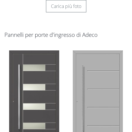
Carica più foto
Pannelli per porte d'ingresso di Adeco