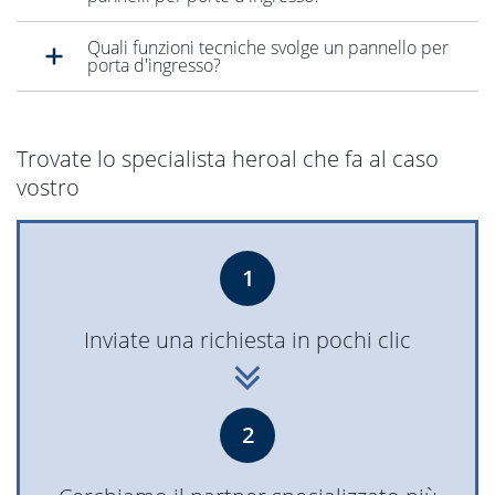
Quali funzioni tecniche svolge un pannello per
porta d'ingresso?
Trovate lo specialista heroal che fa al caso
vostro
1
Inviate una richiesta in pochi clic
2