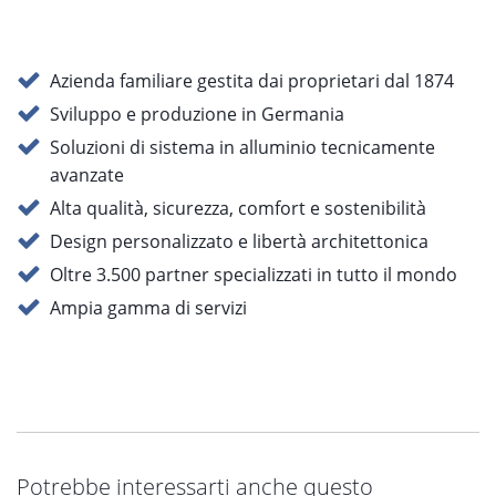
Azienda familiare gestita dai proprietari dal 1874
Sviluppo e produzione in Germania
Soluzioni di sistema in alluminio tecnicamente
avanzate
Alta qualità, sicurezza, comfort e sostenibilità
Design personalizzato e libertà architettonica
Oltre 3.500 partner specializzati in tutto il mondo
Ampia gamma di servizi
Potrebbe interessarti anche questo