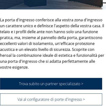
La porta d'ingresso conferisce alla vostra zona d'ingresso
un carattere unico e definisce l'aspetto della vostra casa. Il
telaio e i profili delle ante non hanno solo una funzione
pratica, ma, insieme al pannello della porta, garantiscono
eccellenti valori di isolamento, un'efficace protezione
acustica e un elevato livello di sicurezza. Scoprite con
heroal la combinazione ideale di estetica e funzionalità per
una porta d'ingresso che si adatta perfettamente alle
vostre esigenze.
Trova subito un partner specializzato >
Vai al configuratore di porte d'ingresso >