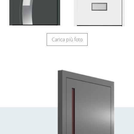
Carica più foto