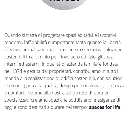
Quando si tratta di progettare spazi abitativi e lavorativi
moderni, l’affidabilità è importante tanto quanto la libertà
creativa. heroal sviluppa e produce in Germania soluzioni
sostenibili in alluminio per l’involucro edilizio, gli spazi
interni ed esterni. In qualità di azienda familiare fondata
nel 1874 e gestita dai proprietari, contribuiamo in tutto il
mondo alla realizzazione di edifici sostenibili, con soluzioni
che coniugano alta qualità, design personalizzato, sicurezza
e comfort. Insieme alla nostra solida rete di partner
specializzati, creiamo spazi che soddisfano le esigenze di
oggi e sono destinati a durare nel tempo:
spaces for life
.