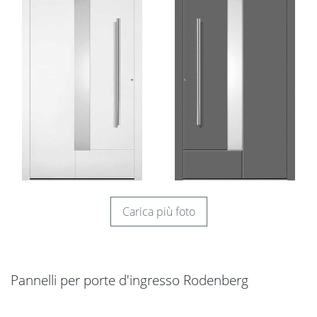
Carica più foto
Pannelli per porte d'ingresso Rodenberg