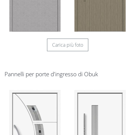
Carica più foto
Pannelli per porte d'ingresso di Obuk