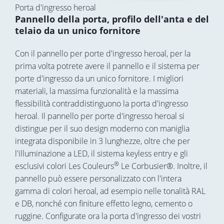
Porta d'ingresso heroal
Pannello della porta, profilo dell'anta e del
telaio da un unico fornitore
Con il pannello per porte d'ingresso heroal, per la
prima volta potrete avere il pannello e il sistema per
porte d'ingresso da un unico fornitore. I migliori
materiali, la massima funzionalità e la massima
flessibilità contraddistinguono la porta d'ingresso
heroal. Il pannello per porte d'ingresso heroal si
distingue per il suo design moderno con maniglia
integrata disponibile in 3 lunghezze, oltre che per
l'illuminazione a LED, il sistema keyless entry e gli
®
esclusivi colori Les Couleurs
Le Corbusier®. Inoltre, il
pannello può essere personalizzato con l'intera
gamma di colori heroal, ad esempio nelle tonalità RAL
e DB, nonché con finiture effetto legno, cemento o
ruggine. Configurate ora la porta d'ingresso dei vostri