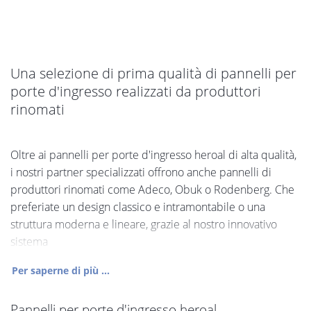
Una selezione di prima qualità di pannelli per
porte d'ingresso realizzati da produttori
rinomati
Oltre ai pannelli per porte d'ingresso heroal di alta qualità,
i nostri partner specializzati offrono anche pannelli di
produttori rinomati come Adeco, Obuk o Rodenberg. Che
preferiate un design classico e intramontabile o una
struttura moderna e lineare, grazie al nostro innovativo
sistema
Per saperne di più ...
Pannelli per porte d'ingresso heroal