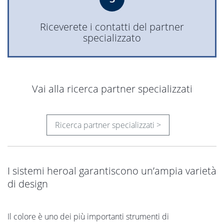
Riceverete i contatti del partner
specializzato
Vai alla ricerca partner specializzati
Ricerca partner specializzati >
I sistemi heroal garantiscono un’ampia varietà
di design
Il colore è uno dei più importanti strumenti di