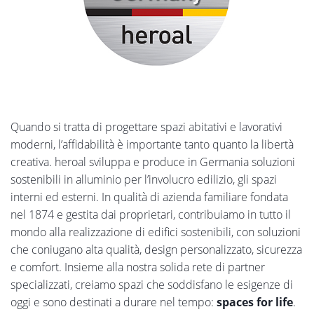
Quando si tratta di progettare spazi abitativi e lavorativi
moderni, l’affidabilità è importante tanto quanto la libertà
creativa. heroal sviluppa e produce in Germania soluzioni
sostenibili in alluminio per l’involucro edilizio, gli spazi
interni ed esterni. In qualità di azienda familiare fondata
nel 1874 e gestita dai proprietari, contribuiamo in tutto il
mondo alla realizzazione di edifici sostenibili, con soluzioni
che coniugano alta qualità, design personalizzato, sicurezza
e comfort. Insieme alla nostra solida rete di partner
specializzati, creiamo spazi che soddisfano le esigenze di
oggi e sono destinati a durare nel tempo:
spaces for life
.