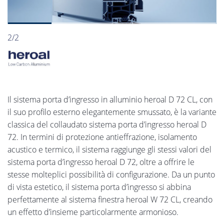
2/2
Il sistema porta d’ingresso in alluminio heroal D 72 CL, con
il suo profilo esterno elegantemente smussato, è la variante
classica del collaudato sistema porta d’ingresso heroal D
72. In termini di protezione antieffrazione, isolamento
acustico e termico, il sistema raggiunge gli stessi valori del
sistema porta d’ingresso heroal D 72, oltre a offrire le
stesse molteplici possibilità di configurazione. Da un punto
di vista estetico, il sistema porta d’ingresso si abbina
perfettamente al sistema finestra heroal W 72 CL, creando
un effetto d’insieme particolarmente armonioso.