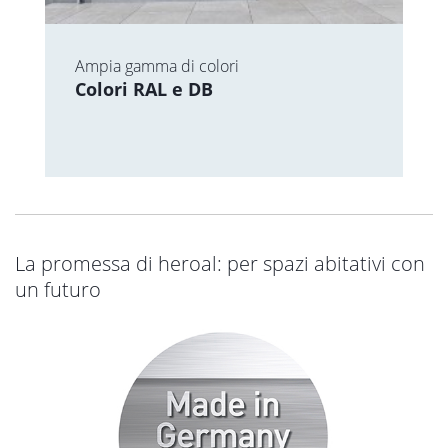
Ampia gamma di colori
Colori RAL e DB
La promessa di heroal: per spazi abitativi con
un futuro