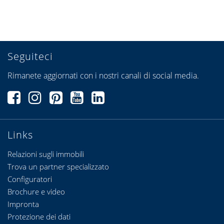
Seguiteci
Rimanete aggiornati con i nostri canali di social media.
Links
Relazioni sugli immobili
Trova un partner specializzato
Configuratori
Brochure e video
Impronta
Protezione dei dati