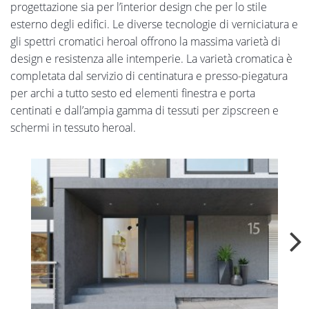
progettazione sia per l’interior design che per lo stile
esterno degli edifici. Le diverse tecnologie di verniciatura e
gli spettri cromatici heroal offrono la massima varietà di
design e resistenza alle intemperie. La varietà cromatica è
completata dal servizio di centinatura e presso-piegatura
per archi a tutto sesto ed elementi finestra e porta
centinati e dall’ampia gamma di tessuti per zipscreen e
schermi in tessuto heroal.