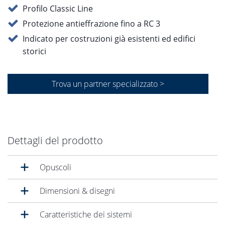
Profilo Classic Line
Protezione antieffrazione fino a RC 3
Indicato per costruzioni già esistenti ed edifici
storici
Trova un partner specializzato >
Dettagli del prodotto
Opuscoli
Dimensioni & disegni
Caratteristiche dei sistemi