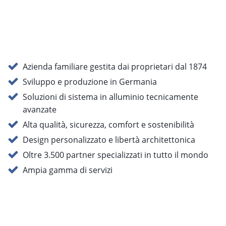
Azienda familiare gestita dai proprietari dal 1874
Sviluppo e produzione in Germania
Soluzioni di sistema in alluminio tecnicamente
avanzate
Alta qualità, sicurezza, comfort e sostenibilità
Design personalizzato e libertà architettonica
Oltre 3.500 partner specializzati in tutto il mondo
Ampia gamma di servizi