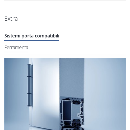
Extra
Sistemi porta compatibili
Ferramenta