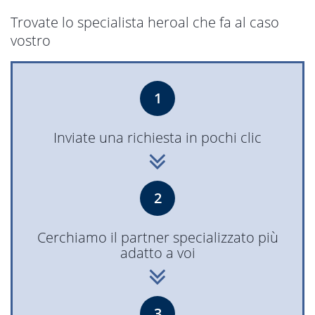
Trovate lo specialista heroal che fa al caso
vostro
1
Inviate una richiesta in pochi clic
2
Cerchiamo il partner specializzato più
adatto a voi
3