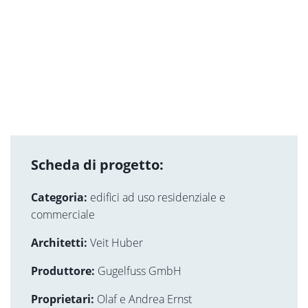
Scheda di progetto:
Categoria:
edifici ad uso residenziale e
commerciale
Architetti:
Veit Huber
Produttore:
Gugelfuss GmbH
Proprietari:
Olaf e Andrea Ernst