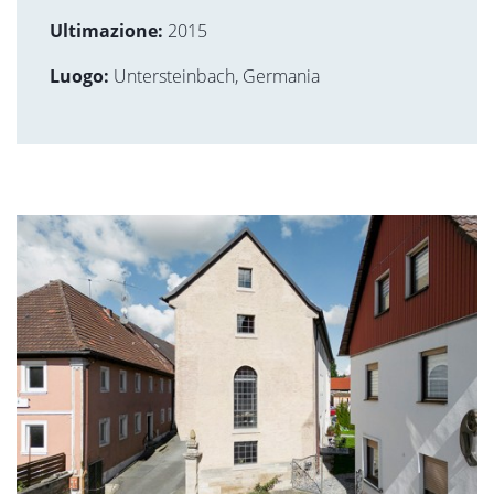
Ultimazione:
2015
Luogo:
Untersteinbach, Germania