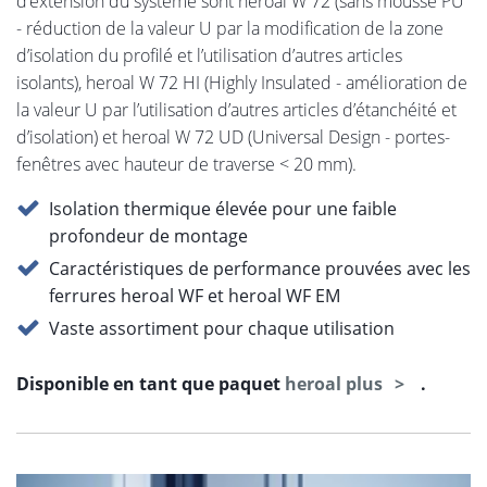
d’extension du système sont heroal W 72 (sans mousse PU
- réduction de la valeur U par la modification de la zone
d’isolation du profilé et l’utilisation d’autres articles
isolants), heroal W 72 HI (Highly Insulated - amélioration de
la valeur U par l’utilisation d’autres articles d’étanchéité et
d’isolation) et heroal W 72 UD (Universal Design - portes-
fenêtres avec hauteur de traverse < 20 mm).
Isolation thermique élevée pour une faible
profondeur de montage
Caractéristiques de performance prouvées avec les
ferrures heroal WF et heroal WF EM
Vaste assortiment pour chaque utilisation
Disponible en tant que paquet
heroal plus
.