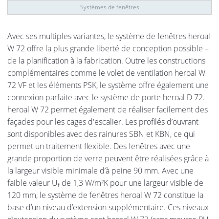
Systèmes de fenêtres
Avec ses multiples variantes, le système de fenêtres heroal
W 72 offre la plus grande liberté de conception possible –
de la planification à la fabrication. Outre les constructions
complémentaires comme le volet de ventilation heroal W
72 VF et les éléments PSK, le système offre également une
connexion parfaite avec le système de porte heroal D 72.
heroal W 72 permet également de réaliser facilement des
façades pour les cages d'escalier. Les profilés d’ouvrant
sont disponibles avec des rainures SBN et KBN, ce qui
permet un traitement flexible. Des fenêtres avec une
grande proportion de verre peuvent être réalisées grâce à
la largeur visible minimale d’à peine 90 mm. Avec une
faible valeur U
de 1,3 W/m²K pour une largeur visible de
f
120 mm, le système de fenêtres heroal W 72 constitue la
base d’un niveau d’extension supplémentaire. Ces niveaux