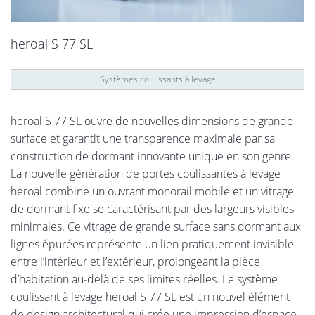
heroal S 77 SL
Systèmes coulissants à levage
heroal S 77 SL ouvre de nouvelles dimensions de grande
surface et garantit une transparence maximale par sa
construction de dormant innovante unique en son genre.
La nouvelle génération de portes coulissantes à levage
heroal combine un ouvrant monorail mobile et un vitrage
de dormant fixe se caractérisant par des largeurs visibles
minimales. Ce vitrage de grande surface sans dormant aux
lignes épurées représente un lien pratiquement invisible
entre l’intérieur et l’extérieur, prolongeant la pièce
d’habitation au-delà de ses limites réelles. Le système
coulissant à levage heroal S 77 SL est un nouvel élément
de design architectural qui crée une impression d’espace