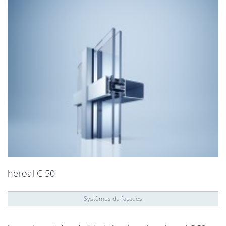
heroal C 50
Systèmes de façades