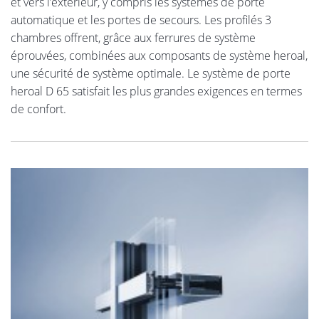
et vers l’extérieur, y compris les systèmes de porte
automatique et les portes de secours. Les profilés 3
chambres offrent, grâce aux ferrures de système
éprouvées, combinées aux composants de système heroal,
une sécurité de système optimale. Le système de porte
heroal D 65 satisfait les plus grandes exigences en termes
de confort.