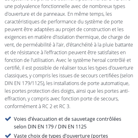
une polyvalence fonctionnelle avec de nombreux types
d’ouverture et de panneaux. En même temps, les
caractéristiques de performance du système de porte
peuvent être adaptées au projet de construction et les
exigences en matière d’isolation thermique, de charge de
vent, de perméabilité à l’air, d’étanchéité à la pluie battante
et de résistance à l’effraction peuvent être satisfaites en
fonction de l’utilisation. Avec le système heroal contrôlé et
certifié, il est possible de réaliser tous les types d’ouverture
classiques, y compris les issues de secours certifiées (selon
DIN EN 179/1125), les installations de porte automatique,
les portes protection des doigts, ainsi que les portes anti-
effraction, y compris avec fonction porte de secours,
conformément à RC 2 et RC 3.
Voies d’évacuation et de sauvetage contrôlées
selon DIN EN 179 / DIN EN 1125
Vaste choix de types d’ouverture (portes