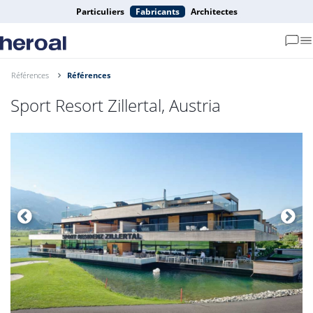
Particuliers
Fabricants
Architectes
Références
Références
Sport Resort Zillertal, Austria