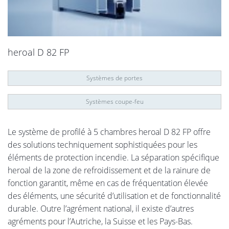
heroal D 82 FP
Systèmes de portes
Systèmes coupe-feu
Le système de profilé à 5 chambres heroal D 82 FP offre
des solutions techniquement sophistiquées pour les
éléments de protection incendie. La séparation spécifique
heroal de la zone de refroidissement et de la rainure de
fonction garantit, même en cas de fréquentation élevée
des éléments, une sécurité d’utilisation et de fonctionnalité
durable. Outre l’agrément national, il existe d’autres
agréments pour l’Autriche, la Suisse et les Pays-Bas.