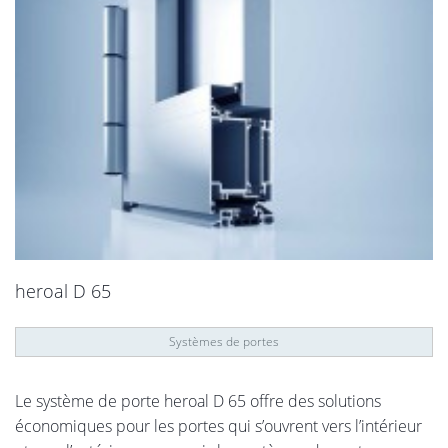
heroal D 65
Systèmes de portes
Le système de porte heroal D 65 offre des solutions
économiques pour les portes qui s’ouvrent vers l’intérieur