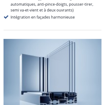
automatiques, anti-pince-doigts, pousser-tirer,
semi va-et-vient et à deux ouvrants)
Intégration en façades harmonieuse