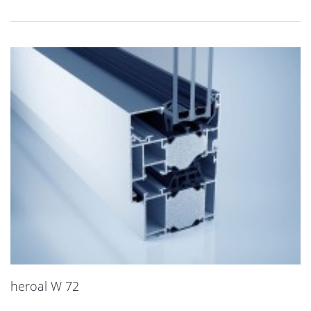
heroal W 72