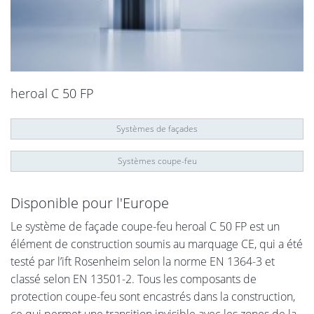
heroal C 50 FP
Systèmes de façades
Systèmes coupe-feu
Disponible pour l'Europe
Le système de façade coupe-feu heroal C 50 FP est un
élément de construction soumis au marquage CE, qui a été
testé par l’ift Rosenheim selon la norme EN 1364-3 et
classé selon EN 13501-2. Tous les composants de
protection coupe-feu sont encastrés dans la construction,
ce qui permet une transition invisible avec les zones de la