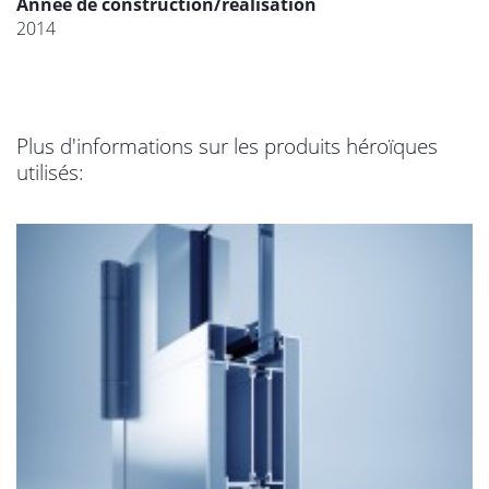
Année de construction/réalisation
2014
Plus d'informations sur les produits héroïques
utilisés: