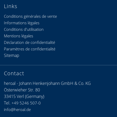
Links
Conditions générales de vente
Informations légales
Conditions d'utilisation
Mentions légales
Déclaration de confidentialité
Paramètres de confidentialité
Sitemap
Contact
heroal - Johann Henkenjohann GmbH & Co. KG
Österwieher Str. 80
33415 Verl (Germany)
Tel.
+49 5246 507-0
info@heroal.de