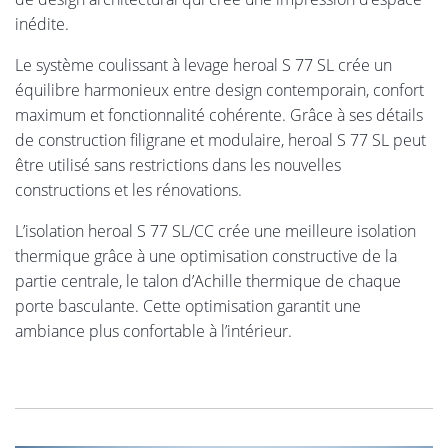
inédite.
Le système coulissant à levage heroal S 77 SL crée un
équilibre harmonieux entre design contemporain, confort
maximum et fonctionnalité cohérente. Grâce à ses détails
de construction filigrane et modulaire, heroal S 77 SL peut
être utilisé sans restrictions dans les nouvelles
constructions et les rénovations.
L’isolation heroal S 77 SL/CC crée une meilleure isolation
thermique grâce à une optimisation constructive de la
partie centrale, le talon d’Achille thermique de chaque
porte basculante. Cette optimisation garantit une
ambiance plus confortable à l’intérieur.