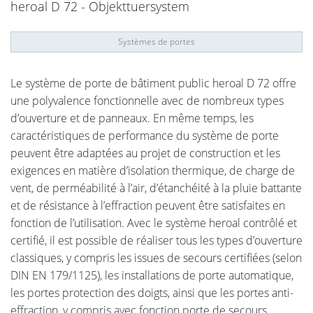
heroal D 72 - Objekttuersystem
Systèmes de portes
Le système de porte de bâtiment public heroal D 72 offre
une polyvalence fonctionnelle avec de nombreux types
d’ouverture et de panneaux. En même temps, les
caractéristiques de performance du système de porte
peuvent être adaptées au projet de construction et les
exigences en matière d’isolation thermique, de charge de
vent, de perméabilité à l’air, d’étanchéité à la pluie battante
et de résistance à l’effraction peuvent être satisfaites en
fonction de l’utilisation. Avec le système heroal contrôlé et
certifié, il est possible de réaliser tous les types d’ouverture
classiques, y compris les issues de secours certifiées (selon
DIN EN 179/1125), les installations de porte automatique,
les portes protection des doigts, ainsi que les portes anti-
effraction, y compris avec fonction porte de secours,