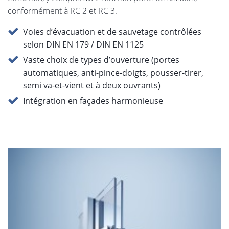
conformément à RC 2 et RC 3.
Voies d’évacuation et de sauvetage contrôlées
selon DIN EN 179 / DIN EN 1125
Vaste choix de types d’ouverture (portes
automatiques, anti-pince-doigts, pousser-tirer,
semi va-et-vient et à deux ouvrants)
Intégration en façades harmonieuse