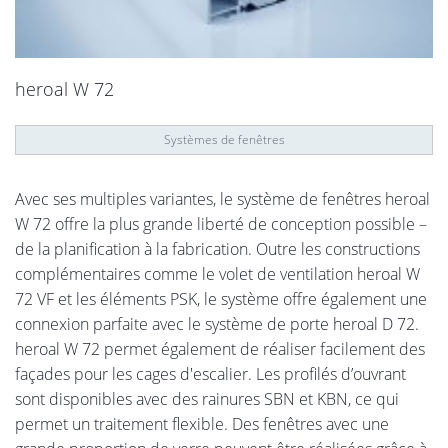
heroal W 72
Systèmes de fenêtres
Avec ses multiples variantes, le système de fenêtres heroal
W 72 offre la plus grande liberté de conception possible –
de la planification à la fabrication. Outre les constructions
complémentaires comme le volet de ventilation heroal W
72 VF et les éléments PSK, le système offre également une
connexion parfaite avec le système de porte heroal D 72.
heroal W 72 permet également de réaliser facilement des
façades pour les cages d'escalier. Les profilés d’ouvrant
sont disponibles avec des rainures SBN et KBN, ce qui
permet un traitement flexible. Des fenêtres avec une