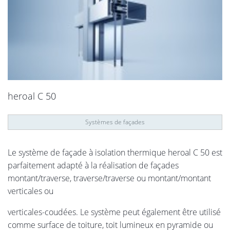
heroal C 50
Systèmes de façades
Le système de façade à isolation thermique heroal C 50 est
parfaitement adapté à la réalisation de façades
montant/traverse, traverse/traverse ou montant/montant
verticales ou
verticales-coudées. Le système peut également être utilisé
comme surface de toiture, toit lumineux en pyramide ou