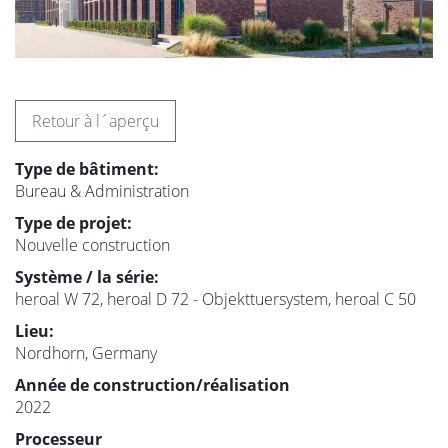
Retour à l´aperçu
Type de bâtiment:
Bureau & Administration
Type de projet:
Nouvelle construction
Système / la série:
heroal W 72, heroal D 72 - Objekttuersystem, heroal C 50
Lieu:
Nordhorn, Germany
Année de construction/réalisation
2022
Processeur