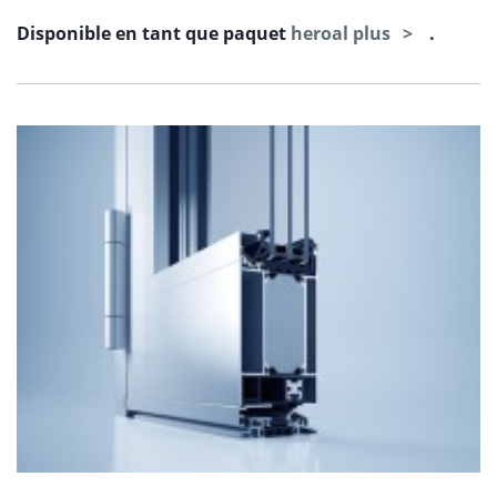
Disponible en tant que paquet
heroal plus
.