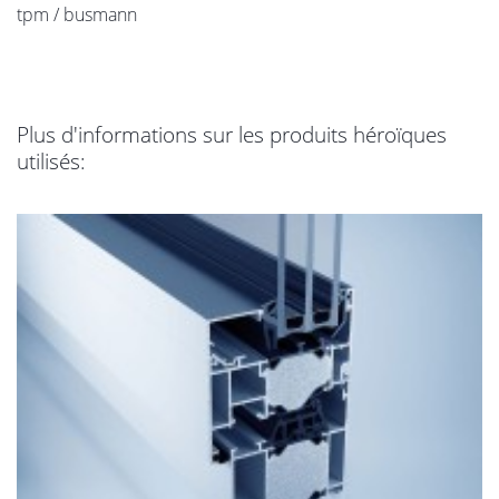
tpm / busmann
Plus d'informations sur les produits héroïques
utilisés: