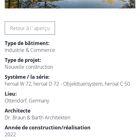
Retour à l´aperçu
Type de bâtiment:
Industrie & Commerce
Type de projet:
Nouvelle construction
Système / la série:
heroal W 72, heroal D 72 - Objekttuersystem, heroal C 50
Lieu:
Ottendorf, Germany
Architecte
Dr. Braun & Barth Architekten
Année de construction/réalisation
2022