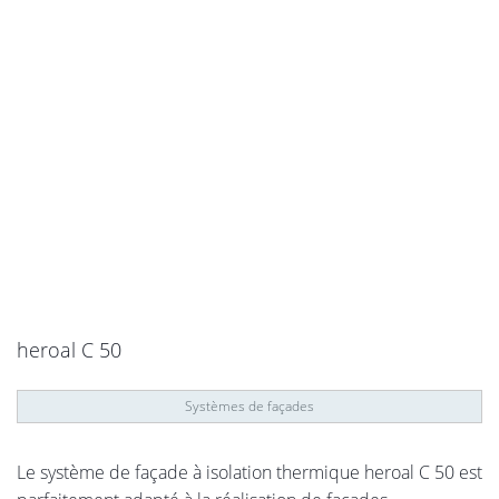
heroal C 50
Systèmes de façades
Le système de façade à isolation thermique heroal C 50 est