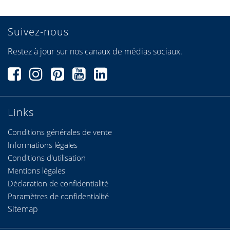
Suivez-nous
Restez à jour sur nos canaux de médias sociaux.
Links
Conditions générales de vente
Informations légales
Conditions d'utilisation
Mentions légales
Déclaration de confidentialité
Paramètres de confidentialité
Sitemap