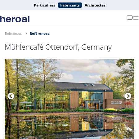
Particuliers
Fabricants
Architectes
Références
Références
Mühlencafé Ottendorf, Germany