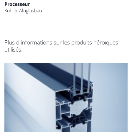
Processeur
Köhler Aluglasbau
Plus d'informations sur les produits héroïques
utilisés: