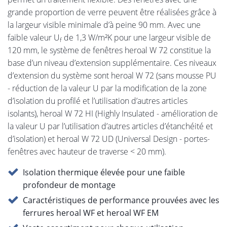
grande proportion de verre peuvent être réalisées grâce à
la largeur visible minimale d’à peine 90 mm. Avec une
faible valeur U
de 1,3 W/m²K pour une largeur visible de
f
120 mm, le système de fenêtres heroal W 72 constitue la
base d’un niveau d’extension supplémentaire. Ces niveaux
d’extension du système sont heroal W 72 (sans mousse PU
- réduction de la valeur U par la modification de la zone
d’isolation du profilé et l’utilisation d’autres articles
isolants), heroal W 72 HI (Highly Insulated - amélioration de
la valeur U par l’utilisation d’autres articles d’étanchéité et
d’isolation) et heroal W 72 UD (Universal Design - portes-
fenêtres avec hauteur de traverse < 20 mm).
Isolation thermique élevée pour une faible
profondeur de montage
Caractéristiques de performance prouvées avec les
ferrures heroal WF et heroal WF EM