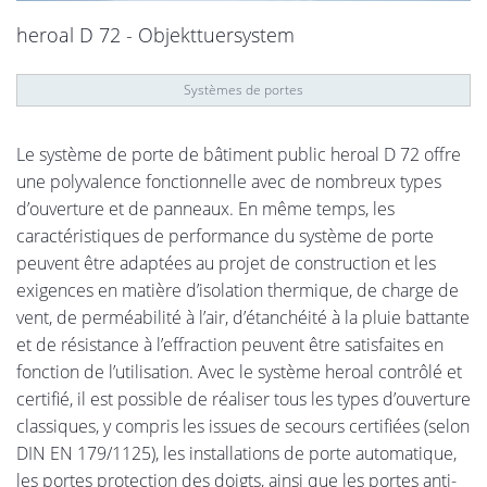
heroal D 72 - Objekttuersystem
Systèmes de portes
Le système de porte de bâtiment public heroal D 72 offre
une polyvalence fonctionnelle avec de nombreux types
d’ouverture et de panneaux. En même temps, les
caractéristiques de performance du système de porte
peuvent être adaptées au projet de construction et les
exigences en matière d’isolation thermique, de charge de
vent, de perméabilité à l’air, d’étanchéité à la pluie battante
et de résistance à l’effraction peuvent être satisfaites en
fonction de l’utilisation. Avec le système heroal contrôlé et
certifié, il est possible de réaliser tous les types d’ouverture
classiques, y compris les issues de secours certifiées (selon
DIN EN 179/1125), les installations de porte automatique,
les portes protection des doigts, ainsi que les portes anti-