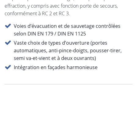
effraction, y compris avec fonction porte de secours,
conformément à RC 2 et RC 3.
Voies d’évacuation et de sauvetage contrôlées
selon DIN EN 179 / DIN EN 1125
Vaste choix de types d’ouverture (portes
automatiques, anti-pince-doigts, pousser-tirer,
semi va-et-vient et à deux ouvrants)
Intégration en façades harmonieuse