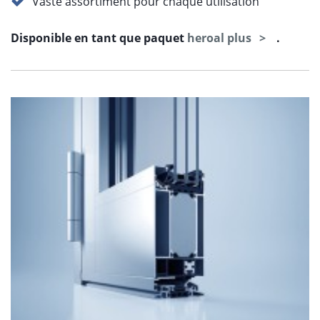
Vaste assortiment pour chaque utilisation
Disponible en tant que paquet
heroal plus
.