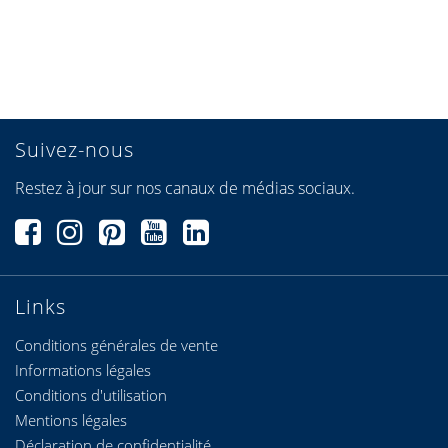
Suivez-nous
Restez à jour sur nos canaux de médias sociaux.
Links
Conditions générales de vente
Informations légales
Conditions d'utilisation
Mentions légales
Déclaration de confidentialité