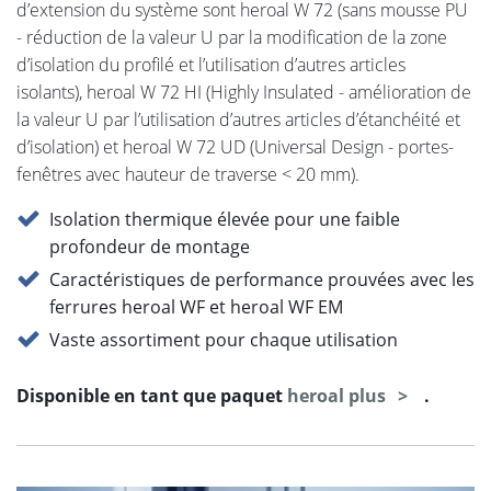
d’extension du système sont heroal W 72 (sans mousse PU
- réduction de la valeur U par la modification de la zone
d’isolation du profilé et l’utilisation d’autres articles
isolants), heroal W 72 HI (Highly Insulated - amélioration de
la valeur U par l’utilisation d’autres articles d’étanchéité et
d’isolation) et heroal W 72 UD (Universal Design - portes-
fenêtres avec hauteur de traverse < 20 mm).
Isolation thermique élevée pour une faible
profondeur de montage
Caractéristiques de performance prouvées avec les
ferrures heroal WF et heroal WF EM
Vaste assortiment pour chaque utilisation
Disponible en tant que paquet
heroal plus
.