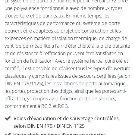
Le système de porte de bâtiment public heroal D 72 offre
une polyvalence fonctionnelle avec de nombreux types
d’ouverture et de panneaux. En même temps, les
caractéristiques de performance du système de porte
peuvent être adaptées au projet de construction et les
exigences en matière d’isolation thermique, de charge de
vent, de perméabilité à l’air, d’étanchéité à la pluie battante
et de résistance à l’effraction peuvent être satisfaites en
fonction de l’utilisation. Avec le système heroal contrôlé et
certifié, il est possible de réaliser tous les types d’ouverture
classiques, y compris les issues de secours certifiées (selon
DIN EN 179/1125), les installations de porte automatique,
les portes protection des doigts, ainsi que les portes anti-
effraction, y compris avec fonction porte de secours,
conformément à RC 2 et RC 3.
Voies d’évacuation et de sauvetage contrôlées
selon DIN EN 179 / DIN EN 1125