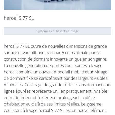
heroal S 77 SL
Systèmes coulissants à levage
heroal S 77 SL ouvre de nouvelles dimensions de grande
surface et garantit une transparence maximale par sa
construction de dormant innovante unique en son genre.
La nouvelle génération de portes coulissantes à levage
heroal combine un ouvrant monorail mobile et un vitrage
de dormant fixe se caractérisant par des largeurs visibles
minimales. Ce vitrage de grande surface sans dormant aux
lignes épurées représente un lien pratiquement invisible
entre l’intérieur et l’extérieur, prolongeant la pièce
d’habitation au-delà de ses limites réelles. Le système
coulissant à levage heroal S 77 SL est un nouvel élément