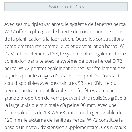
Systèmes de fenêtres
Avec ses multiples variantes, le système de fenêtres heroal
W 72 offre la plus grande liberté de conception possible –
de la planification à la fabrication. Outre les constructions
complémentaires comme le volet de ventilation heroal W
72 VF et les éléments PSK, le système offre également une
connexion parfaite avec le système de porte heroal D 72.
heroal W 72 permet également de réaliser facilement des
façades pour les cages d'escalier. Les profilés d’ouvrant
sont disponibles avec des rainures SBN et KBN, ce qui
permet un traitement flexible. Des fenêtres avec une
grande proportion de verre peuvent être réalisées grâce à
la largeur visible minimale d’à peine 90 mm. Avec une
faible valeur U
de 1,3 W/m²K pour une largeur visible de
f
120 mm, le système de fenêtres heroal W 72 constitue la
base d’un niveau d’extension supplémentaire. Ces niveaux