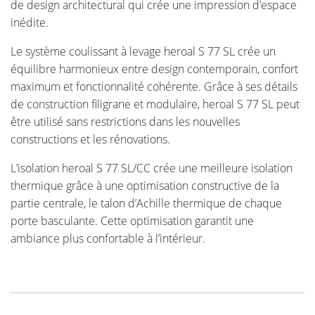
de design architectural qui crée une impression d’espace
inédite.
Le système coulissant à levage heroal S 77 SL crée un
équilibre harmonieux entre design contemporain, confort
maximum et fonctionnalité cohérente. Grâce à ses détails
de construction filigrane et modulaire, heroal S 77 SL peut
être utilisé sans restrictions dans les nouvelles
constructions et les rénovations.
L’isolation heroal S 77 SL/CC crée une meilleure isolation
thermique grâce à une optimisation constructive de la
partie centrale, le talon d’Achille thermique de chaque
porte basculante. Cette optimisation garantit une
ambiance plus confortable à l’intérieur.