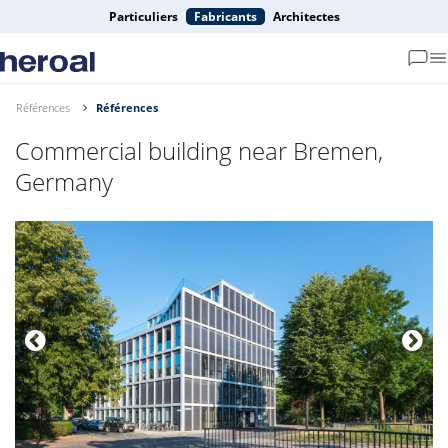
Particuliers
Fabricants
Architectes
Références
Références
Commercial building near Bremen,
Germany