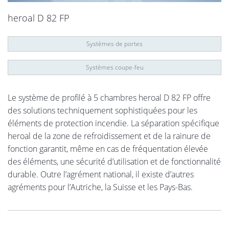
heroal D 82 FP
Systèmes de portes
Systèmes coupe-feu
Le système de profilé à 5 chambres heroal D 82 FP offre
des solutions techniquement sophistiquées pour les
éléments de protection incendie. La séparation spécifique
heroal de la zone de refroidissement et de la rainure de
fonction garantit, même en cas de fréquentation élevée
des éléments, une sécurité d’utilisation et de fonctionnalité
durable. Outre l’agrément national, il existe d’autres
agréments pour l’Autriche, la Suisse et les Pays-Bas.