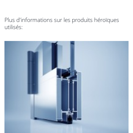
Plus d'informations sur les produits héroïques
utilisés: