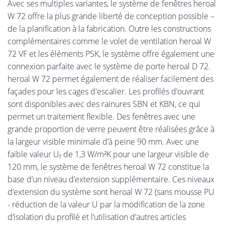
Avec ses multiples variantes, le système de fenêtres heroal
W 72 offre la plus grande liberté de conception possible –
de la planification à la fabrication. Outre les constructions
complémentaires comme le volet de ventilation heroal W
72 VF et les éléments PSK, le système offre également une
connexion parfaite avec le système de porte heroal D 72.
heroal W 72 permet également de réaliser facilement des
façades pour les cages d'escalier. Les profilés d’ouvrant
sont disponibles avec des rainures SBN et KBN, ce qui
permet un traitement flexible. Des fenêtres avec une
grande proportion de verre peuvent être réalisées grâce à
la largeur visible minimale d’à peine 90 mm. Avec une
faible valeur U
de 1,3 W/m²K pour une largeur visible de
f
120 mm, le système de fenêtres heroal W 72 constitue la
base d’un niveau d’extension supplémentaire. Ces niveaux
d’extension du système sont heroal W 72 (sans mousse PU
- réduction de la valeur U par la modification de la zone
d’isolation du profilé et l’utilisation d’autres articles