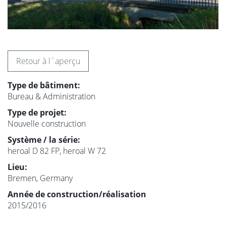
Retour à l´aperçu
Type de bâtiment:
Bureau & Administration
Type de projet:
Nouvelle construction
Système / la série:
heroal D 82 FP, heroal W 72
Lieu:
Bremen, Germany
Année de construction/réalisation
2015/2016