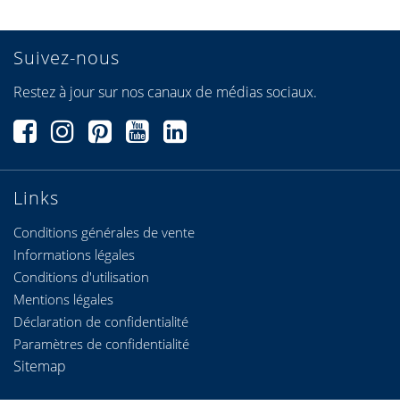
Suivez-nous
Restez à jour sur nos canaux de médias sociaux.
Links
Conditions générales de vente
Informations légales
Conditions d'utilisation
Mentions légales
Déclaration de confidentialité
Paramètres de confidentialité
Sitemap