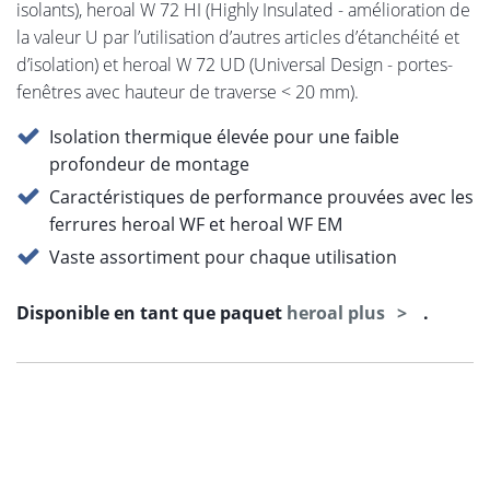
isolants), heroal W 72 HI (Highly Insulated - amélioration de
la valeur U par l’utilisation d’autres articles d’étanchéité et
d’isolation) et heroal W 72 UD (Universal Design - portes-
fenêtres avec hauteur de traverse < 20 mm).
Isolation thermique élevée pour une faible
profondeur de montage
Caractéristiques de performance prouvées avec les
ferrures heroal WF et heroal WF EM
Vaste assortiment pour chaque utilisation
Disponible en tant que paquet
heroal plus
.