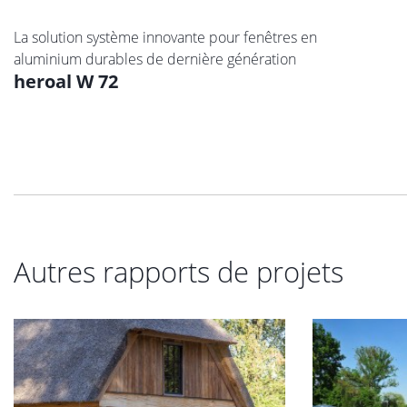
La solution système innovante pour fenêtres en
aluminium durables de dernière génération
heroal W 72
Autres rapports de projets