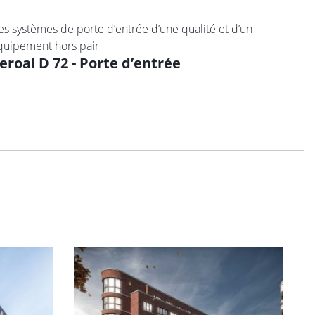
es systèmes de porte d’entrée d’une qualité et d’un
quipement hors pair
eroal D 72 - Porte d’entrée