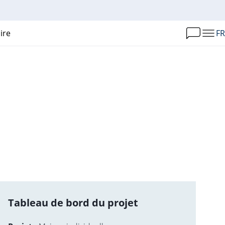
ire
FR
Tableau de bord du projet