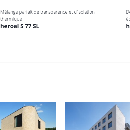
Mélange parfait de transparence et d’isolation
D
thermique
é
heroal S 77 SL
h