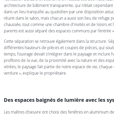
architecture de bâtiment transparente, qui n’était cependant p
dans un lieu tranquille au quotidien par une disposition astuc
réunit dans le salon, mais chacun a aussi son lieu de refuge 
chaussée, tout comme une chambre d'invités et de loisirs et 
parents est aussi séparé des espaces communs par l’entrée », 
Cette séparation se retrouve également dans la structure. Sé
différentes hauteurs de pièces et coupes de pièces, qui soul
temps, l’ouvrage devait s'intégrer dans le paysage et inclur
profitons de la vue, de la proximité avec la nature et des e
vitrées, le paysage fait partie de notre espace de vie, chaqu
verdure », explique le propriétaire.
Des espaces baignés de lumière avec les sy
Les maîtres d’oeuvre ont choisi des fenêtres en aluminium de