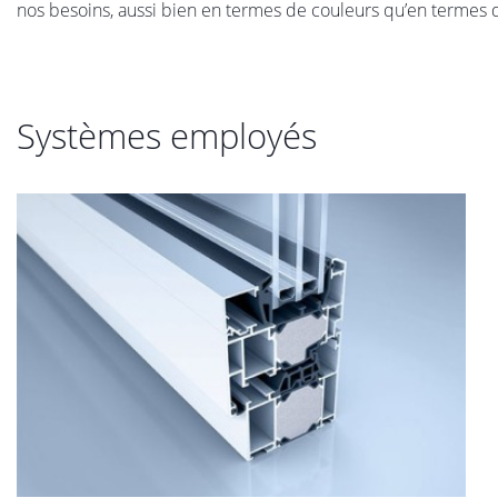
nos besoins, aussi bien en termes de couleurs qu’en termes de
Systèmes employés