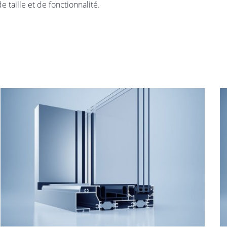
 taille et de fonctionnalité.