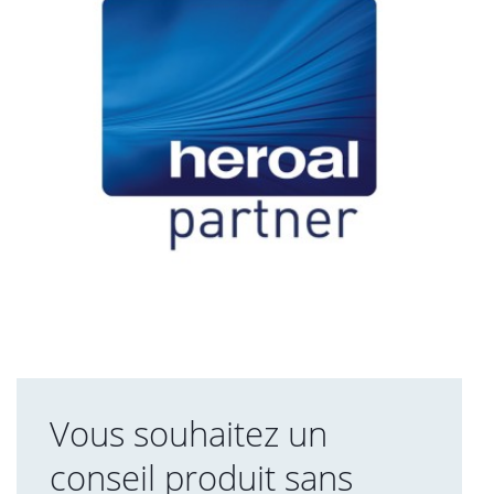
Vous souhaitez un
conseil produit sans