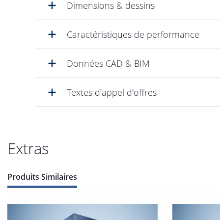
Dimensions & dessins
Caractéristiques de performance
Données CAD & BIM
Textes d'appel d'offres
Extras
Produits Similaires