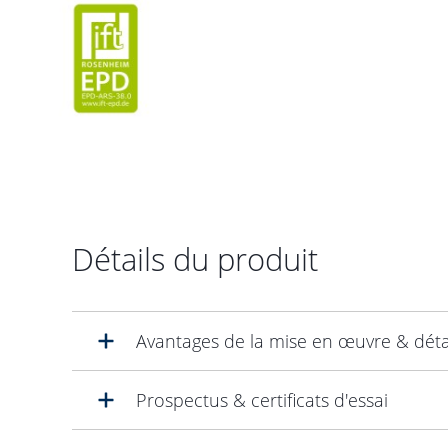
Détails du produit
Avantages de la mise en œuvre & déta
Prospectus & certificats d'essai