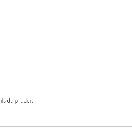
ils du produit