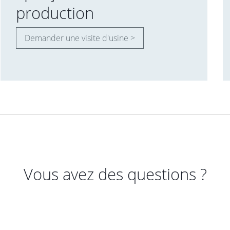
production
Demander une visite d'usine >
Vous avez des questions ?