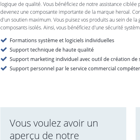
logique de qualité. Vous bénéficiez de notre assistance ciblée 
devenez une composante importante de la marque heroal. Concrè
d'un soutien maximum. Vous puisez vos produits au sein de la
composants isolés. Ainsi, vous bénéficiez d'une sécurité systè
Formations système et logiciels individuelles
Support technique de haute qualité
Support marketing individuel avec outil de création de 
Support personnel par le service commercial compéte
Vous voulez avoir un
aperçu de notre