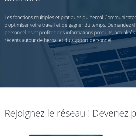
Les fonctions multiples et pratiques du heroal Communicato
d’optimiser votre travail et de gagner du temps. Demandez v
personnelles et profitez des informations produits, actualité
récents autour de heroal et du support personnel.
Rejoignez le réseau ! Devenez p