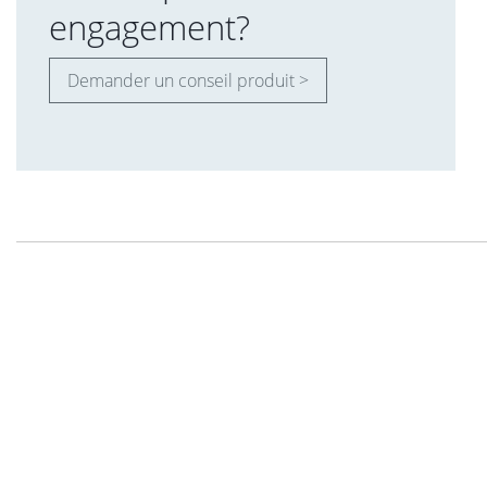
engagement?
Demander un conseil produit >