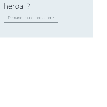
heroal ?
Demander une formation >