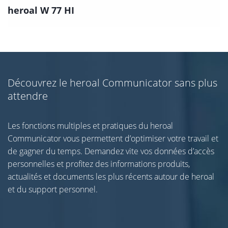
heroal W 77 HI
Découvrez le heroal Communicator sans plus
attendre
Les fonctions multiples et pratiques du heroal
Communicator vous permettent d’optimiser votre travail et
de gagner du temps. Demandez vite vos données d’accès
personnelles et profitez des informations produits,
actualités et documents les plus récents autour de heroal
et du support personnel.