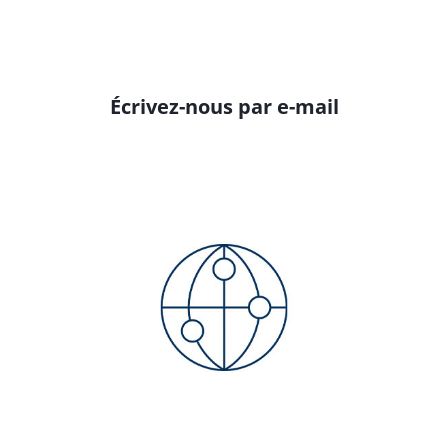
Écrivez-nous par e-mail