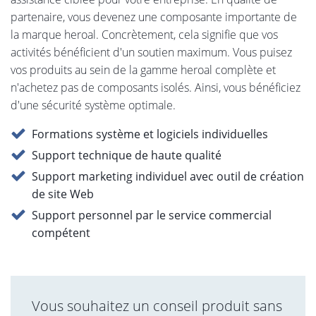
partenaire, vous devenez une composante importante de
la marque heroal. Concrètement, cela signifie que vos
activités bénéficient d'un soutien maximum. Vous puisez
vos produits au sein de la gamme heroal complète et
n'achetez pas de composants isolés. Ainsi, vous bénéficiez
d'une sécurité système optimale.
Formations système et logiciels individuelles
Support technique de haute qualité
Support marketing individuel avec outil de création
de site Web
Support personnel par le service commercial
compétent
Vous souhaitez un conseil produit sans