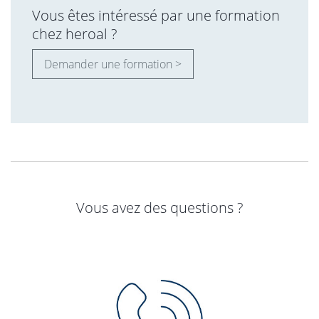
Vous êtes intéressé par une formation
chez heroal ?
Demander une formation >
Vous avez des questions ?