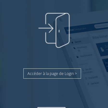
Accéder à la page de Login >