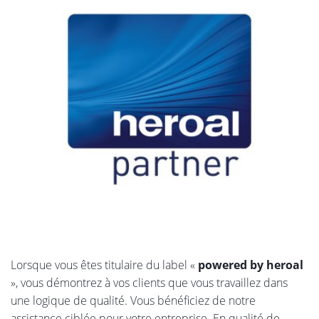
Lorsque vous êtes titulaire du label «
powered by heroal
», vous démontrez à vos clients que vous travaillez dans
une logique de qualité. Vous bénéficiez de notre
assistance ciblée pour votre entreprise. En qualité de