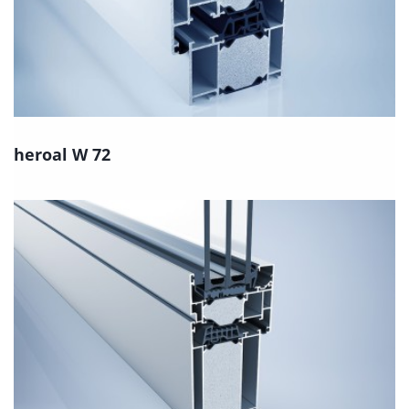
heroal W 72