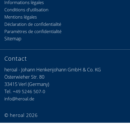
Informations légales
Conditions d'utilisation
Mentions légales
Déclaration de confidentialité
Paramètres de confidentialité
Sitemap
Contact
heroal - Johann Henkenjohann GmbH & Co. KG
Österwieher Str. 80
33415 Verl (Germany)
Tel.
+49 5246 507-0
info@heroal.de
© heroal 2026