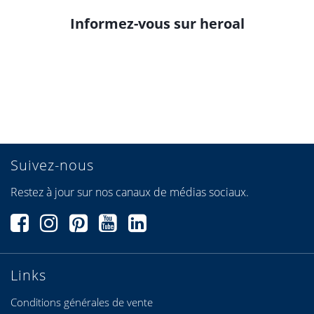
Informez-vous sur heroal
Suivez-nous
Restez à jour sur nos canaux de médias sociaux.
Links
Conditions générales de vente