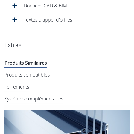
Données CAD & BIM
Textes d'appel d'offres
Extras
Produits Similaires
Produits compatibles
Ferrements
Systèmes complémentaires