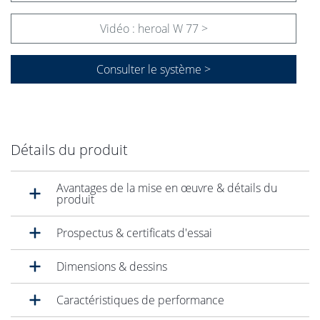
Vidéo : heroal W 77 >
Consulter le système >
Détails du produit
Avantages de la mise en œuvre & détails du
produit
Prospectus & certificats d'essai
Dimensions & dessins
Caractéristiques de performance