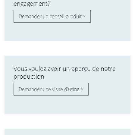
engagement?
Demander un conseil produit >
Vous voulez avoir un aperçu de notre
production
Demander une visite d'usine >