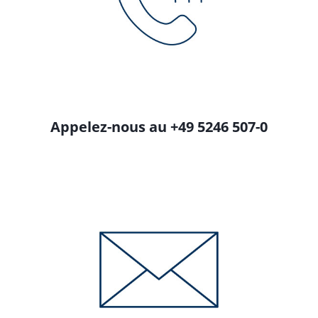
Appelez-nous au +49 5246 507-0