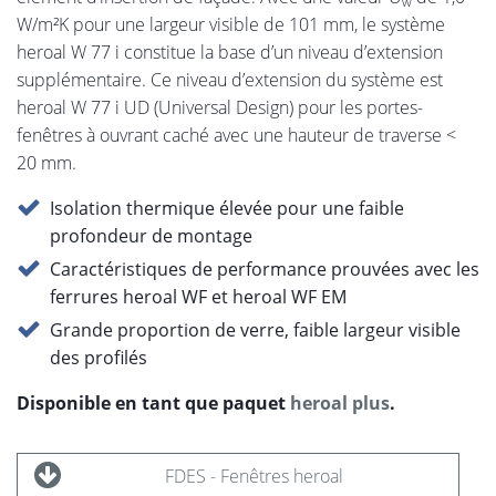
w
W/m²K pour une largeur visible de 101 mm, le système
heroal W 77 i constitue la base d’un niveau d’extension
supplémentaire. Ce niveau d’extension du système est
heroal W 77 i UD (Universal Design) pour les portes-
fenêtres à ouvrant caché avec une hauteur de traverse <
20 mm.
Isolation thermique élevée pour une faible
profondeur de montage
Caractéristiques de performance prouvées avec les
ferrures heroal WF et heroal WF EM
Grande proportion de verre, faible largeur visible
des profilés
Disponible en tant que paquet
heroal plus
.
FDES - Fenêtres heroal