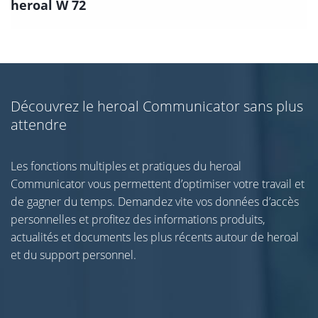
heroal W 72
Découvrez le heroal Communicator sans plus
attendre
Les fonctions multiples et pratiques du heroal
Communicator vous permettent d’optimiser votre travail et
de gagner du temps. Demandez vite vos données d’accès
personnelles et profitez des informations produits,
actualités et documents les plus récents autour de heroal
et du support personnel.