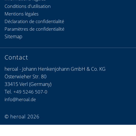
Conditions d'utilisation
Mentions légales
Déclaration de confidentialité
Paramètres de confidentialité
Sitemap
Contact
heroal - Johann Henkenjohann GmbH & Co. KG
Österwieher Str. 80
33415 Verl (Germany)
Tel.
+49 5246 507-0
info@heroal.de
© heroal 2026