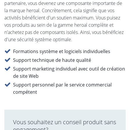
partenaire, vous devenez une composante importante de
la marque heroal. Concrètement, cela signifie que vos
activités bénéficient d'un soutien maximum. Vous puisez
vos produits au sein de la gamme heroal complète et
n'achetez pas de composants isolés. Ainsi, vous bénéficiez
d'une sécurité système optimale.
Formations système et logiciels individuelles
Support technique de haute qualité
Support marketing individuel avec outil de création
de site Web
Support personnel par le service commercial
compétent
Vous souhaitez un conseil produit sans
engagement?