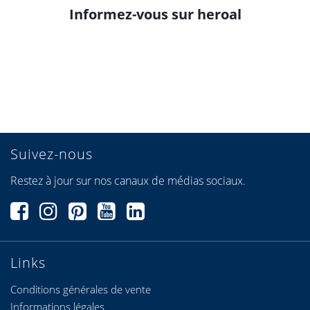
Informez-vous sur heroal
Suivez-nous
Restez à jour sur nos canaux de médias sociaux.
Links
Conditions générales de vente
Informations légales