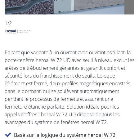
2/2
En tant que variante à un ouvrant avec ouvrant oscillant, la
porte-fenêtre heroal W 72 UD avec seuil à niveau exclut les
arêtes de trébuchement gênantes et garantit confort et
sécurité lors du franchissement de seuils. Lorsque
l’élément est fermé, deux profilés magnétiques encastrés
dans le dormant, qui se soulèvent automatiquement
pendant le processus de fermeture, assurent une
fermeture étanche parfaite. Solution idéale pour les
appels d’offres : heroal W 72 UD dispose de tous les
avantages du système de fenêtres heroal W 72.
Basé sur la logique du système heroal W 72