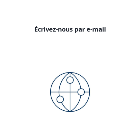
Écrivez-nous par e-mail