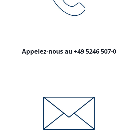
Appelez-nous au +49 5246 507-0