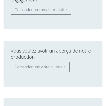
Demander un conseil produit >
Vous voulez avoir un aperçu de notre
production
Demander une visite d'usine >