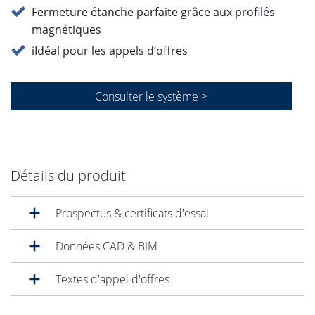
Fermeture étanche parfaite grâce aux profilés
magnétiques
iIdéal pour les appels d’offres
Consulter le système >
Détails du produit
Prospectus & certificats d'essai
Données CAD & BIM
Textes d'appel d'offres