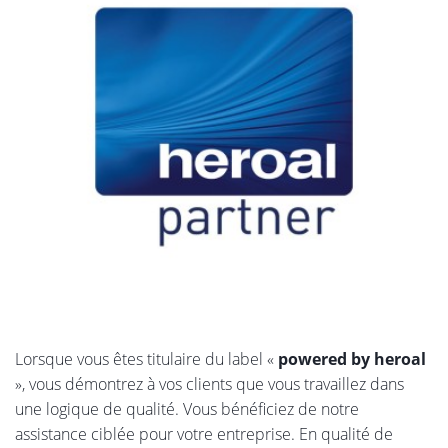
Lorsque vous êtes titulaire du label «
powered by heroal
», vous démontrez à vos clients que vous travaillez dans
une logique de qualité. Vous bénéficiez de notre
assistance ciblée pour votre entreprise. En qualité de