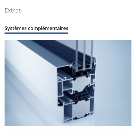
Extras
Systèmes complémentaires