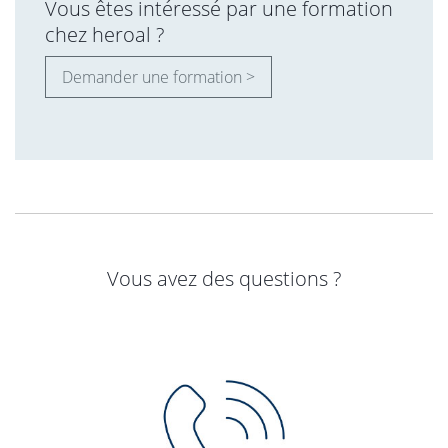
Vous êtes intéressé par une formation
chez heroal ?
Demander une formation >
Vous avez des questions ?