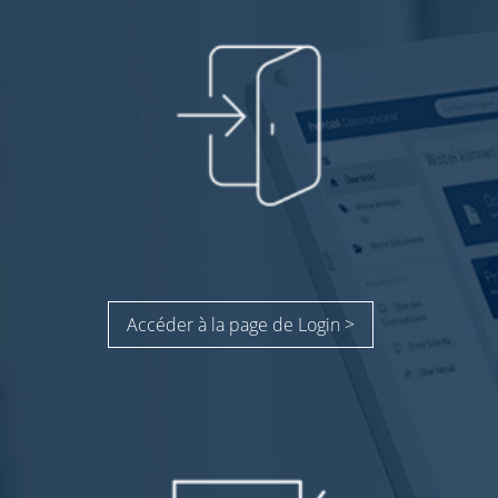
Accéder à la page de Login >