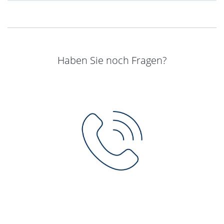
Haben Sie noch Fragen?