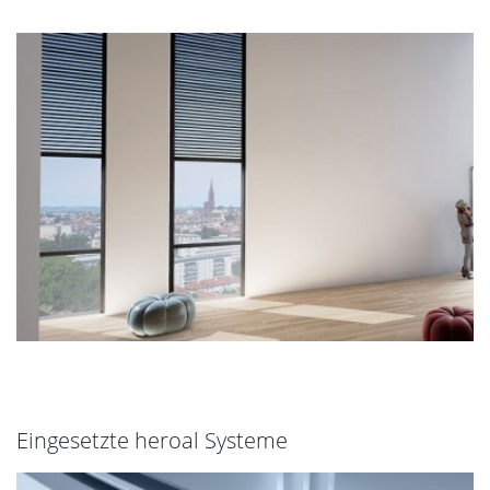
Eingesetzte heroal Systeme