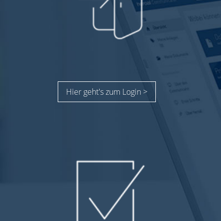
Hier geht's zum Login >