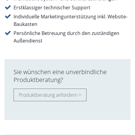
Erstklassiger technischer Support
Individuelle Marketingunterstützung inkl. Website-
Baukasten
Persönliche Betreuung durch den zuständigen
Außendienst
Sie wünschen eine unverbindliche
Produktberatung?
Produktberatung anfordern >