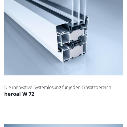
Die innovative Systemlösung für jeden Einsatzbereich
heroal W 72