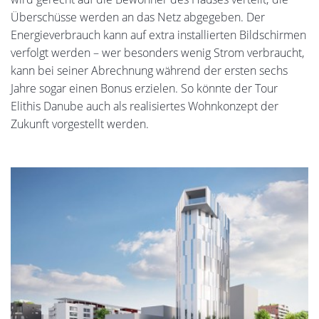
Überschüsse werden an das Netz abgegeben. Der
Energieverbrauch kann auf extra installierten Bildschirmen
verfolgt werden – wer besonders wenig Strom verbraucht,
kann bei seiner Abrechnung während der ersten sechs
Jahre sogar einen Bonus erzielen. So könnte der Tour
Elithis Danube auch als realisiertes Wohnkonzept der
Zukunft vorgestellt werden.