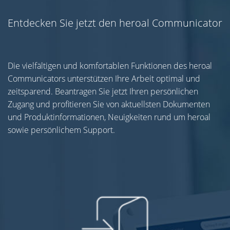
Entdecken Sie jetzt den heroal Communicator
Die vielfältigen und komfortablen Funktionen des heroal
Communicators unterstützen Ihre Arbeit optimal und
zeitsparend. Beantragen Sie jetzt Ihren persönlichen
Zugang und profitieren Sie von aktuellsten Dokumenten
und Produktinformationen, Neuigkeiten rund um heroal
sowie persönlichem Support.