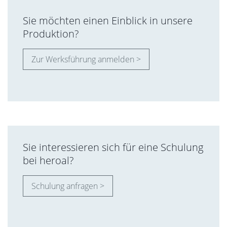
Sie möchten einen Einblick in unsere
Produktion?
Zur Werksführung anmelden >
Sie interessieren sich für eine Schulung
bei heroal?
Schulung anfragen >