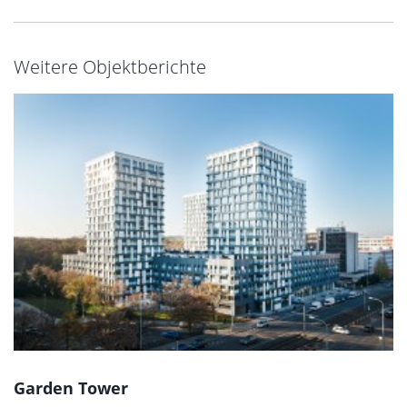
Weitere Objektberichte
Garden Tower