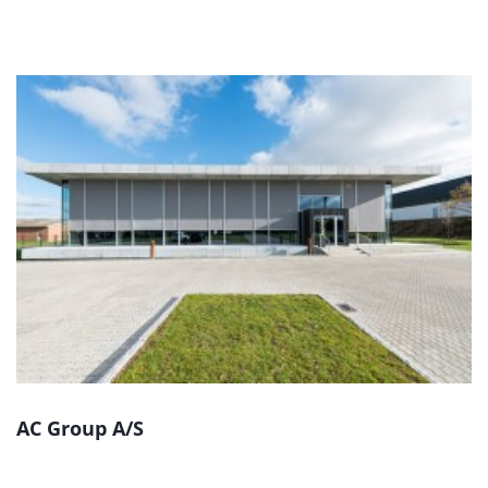
AC Group A/S