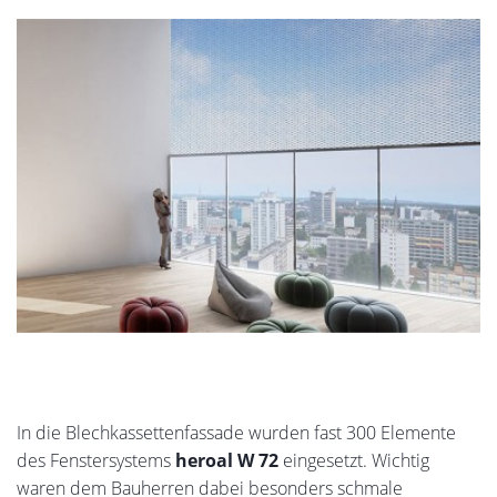
In die Blechkassettenfassade wurden fast 300 Elemente
des Fenstersystems
heroal W 72
eingesetzt. Wichtig
waren dem Bauherren dabei besonders schmale