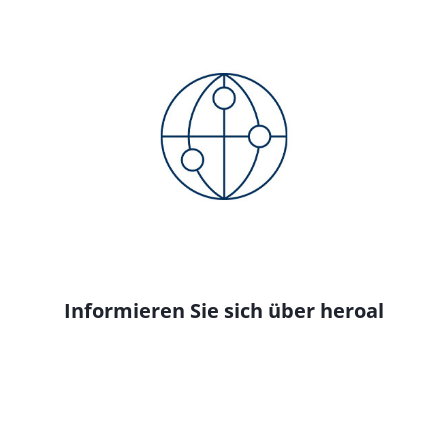
Informieren Sie sich über heroal