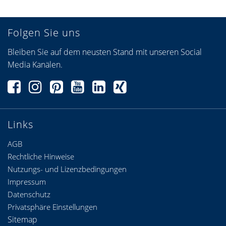
Folgen Sie uns
Bleiben Sie auf dem neusten Stand mit unseren Social
Media Kanälen.
Links
AGB
Rechtliche Hinweise
Nutzungs- und Lizenzbedingungen
Impressum
Datenschutz
Privatsphäre Einstellungen
Sitemap