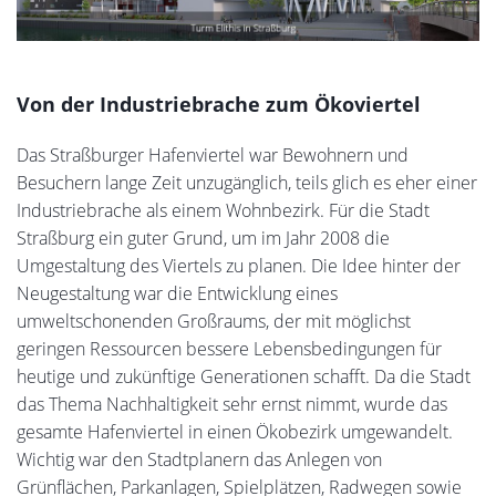
Von der Industriebrache zum Ökoviertel
Das Straßburger Hafenviertel war Bewohnern und
Besuchern lange Zeit unzugänglich, teils glich es eher einer
Industriebrache als einem Wohnbezirk. Für die Stadt
Straßburg ein guter Grund, um im Jahr 2008 die
Umgestaltung des Viertels zu planen. Die Idee hinter der
Neugestaltung war die Entwicklung eines
umweltschonenden Großraums, der mit möglichst
geringen Ressourcen bessere Lebensbedingungen für
heutige und zukünftige Generationen schafft. Da die Stadt
das Thema Nachhaltigkeit sehr ernst nimmt, wurde das
gesamte Hafenviertel in einen Ökobezirk umgewandelt.
Wichtig war den Stadtplanern das Anlegen von
Grünflächen, Parkanlagen, Spielplätzen, Radwegen sowie