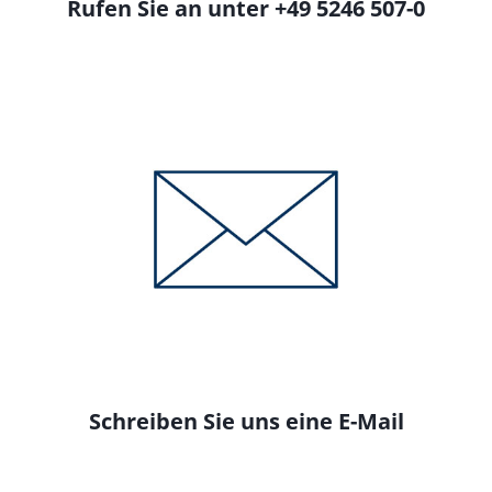
Rufen Sie an unter +49 5246 507-0
Schreiben Sie uns eine E-Mail