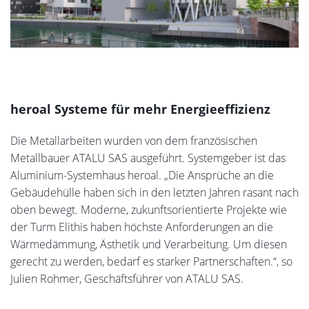
heroal Systeme für mehr Energieeffizienz
Die Metallarbeiten wurden von dem französischen
Metallbauer ATALU SAS ausgeführt. Systemgeber ist das
Aluminium-Systemhaus heroal. „Die Ansprüche an die
Gebäudehülle haben sich in den letzten Jahren rasant nach
oben bewegt. Moderne, zukunftsorientierte Projekte wie
der Turm Elithis haben höchste Anforderungen an die
Wärmedämmung, Ästhetik und Verarbeitung. Um diesen
gerecht zu werden, bedarf es starker Partnerschaften.“, so
Julien Rohmer, Geschäftsführer von ATALU SAS.