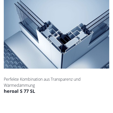
Perfekte Kombination aus Transparenz und
Wärmedämmung
heroal S 77 SL