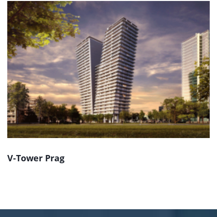
V-Tower Prag