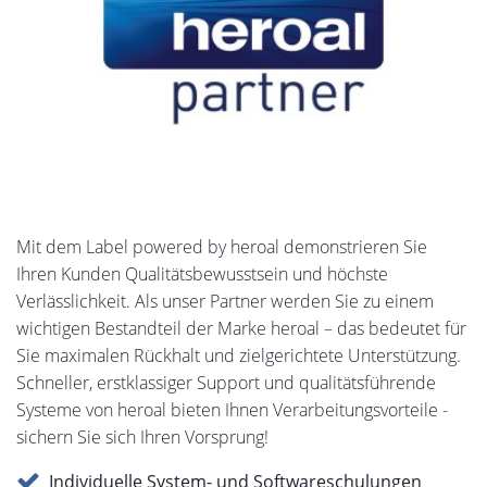
Mit dem Label powered by heroal demonstrieren Sie
Ihren Kunden Qualitätsbewusstsein und höchste
Verlässlichkeit. Als unser Partner werden Sie zu einem
wichtigen Bestandteil der Marke heroal – das bedeutet für
Sie maximalen Rückhalt und zielgerichtete Unterstützung.
Schneller, erstklassiger Support und qualitätsführende
Systeme von heroal bieten Ihnen Verarbeitungsvorteile -
sichern Sie sich Ihren Vorsprung!
Individuelle System- und Softwareschulungen