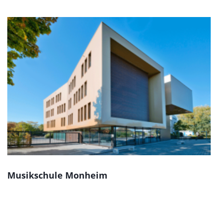
Musikschule Monheim