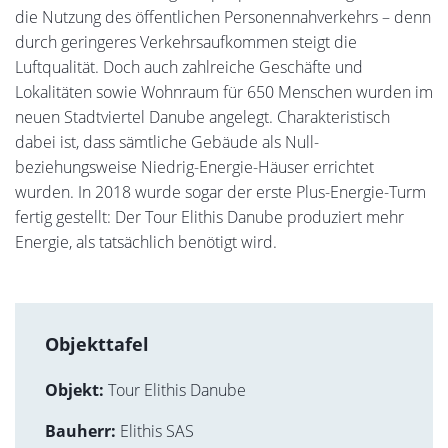
die Nutzung des öffentlichen Personennahverkehrs – denn
durch geringeres Verkehrsaufkommen steigt die
Luftqualität. Doch auch zahlreiche Geschäfte und
Lokalitäten sowie Wohnraum für 650 Menschen wurden im
neuen Stadtviertel Danube angelegt. Charakteristisch
dabei ist, dass sämtliche Gebäude als Null-
beziehungsweise Niedrig-Energie-Häuser errichtet
wurden. In 2018 wurde sogar der erste Plus-Energie-Turm
fertig gestellt: Der Tour Elithis Danube produziert mehr
Energie, als tatsächlich benötigt wird.
Objekttafel
Objekt:
Tour Elithis Danube
Bauherr:
Elithis SAS