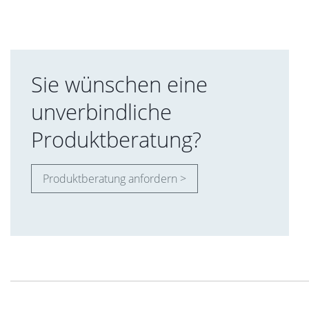
Sie wünschen eine
unverbindliche
Produktberatung?
Produktberatung anfordern >