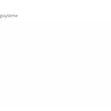
gssysteme