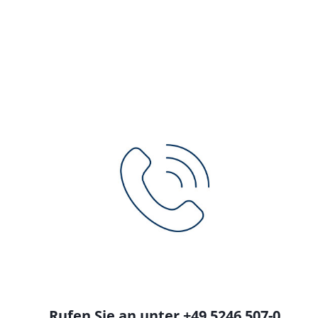
Rufen Sie an unter +49 5246 507-0