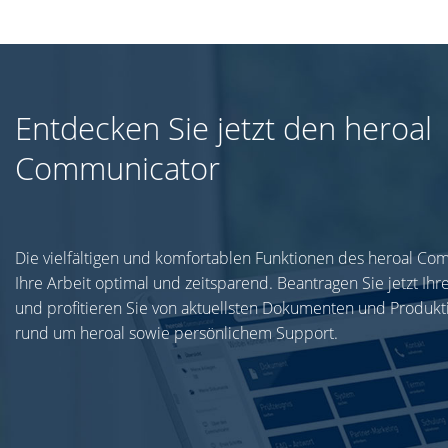
Entdecken Sie jetzt den heroal
Communicator
Die vielfältigen und komfortablen Funktionen des heroal Co
Ihre Arbeit optimal und zeitsparend. Beantragen Sie jetzt Ih
und profitieren Sie von aktuellsten Dokumenten und Produkt
rund um heroal sowie persönlichem Support.