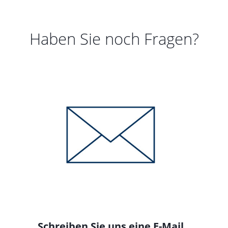
Haben Sie noch Fragen?
Schreiben Sie uns eine E-Mail