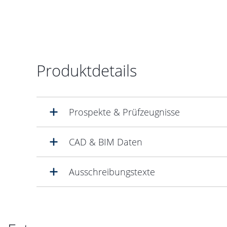
Produktdetails
Prospekte & Prüfzeugnisse
CAD & BIM Daten
Ausschreibungstexte