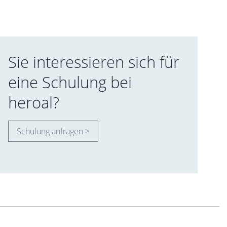
Sie interessieren sich für
eine Schulung bei
heroal?
Schulung anfragen >