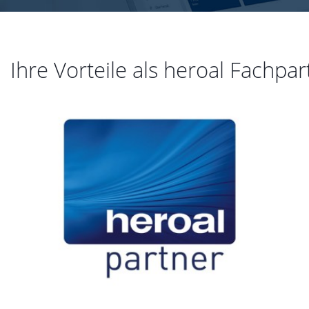
Ihre Vorteile als heroal Fachpar