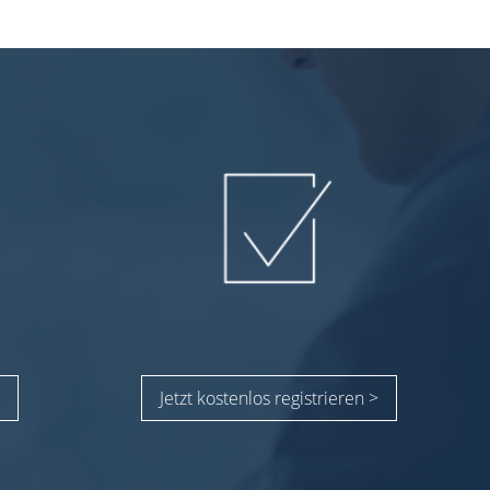
Jetzt kostenlos registrieren >