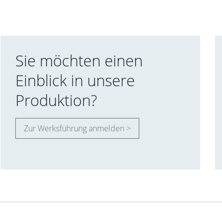
Sie möchten einen
Einblick in unsere
Produktion?
Zur Werksführung anmelden >