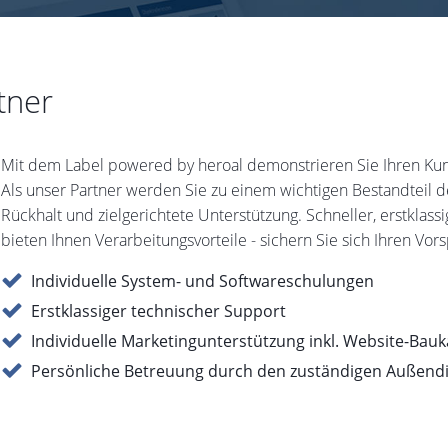
tner
Mit dem Label powered by heroal demonstrieren Sie Ihren Kund
Als unser Partner werden Sie zu einem wichtigen Bestandteil 
Rückhalt und zielgerichtete Unterstützung. Schneller, erstklas
bieten Ihnen Verarbeitungsvorteile - sichern Sie sich Ihren Vor
Individuelle System- und Softwareschulungen
Erstklassiger technischer Support
Individuelle Marketingunterstützung inkl. Website-Bau
Persönliche Betreuung durch den zuständigen Außend