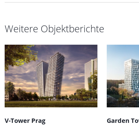
Weitere Objektberichte
V-Tower Prag
Garden T