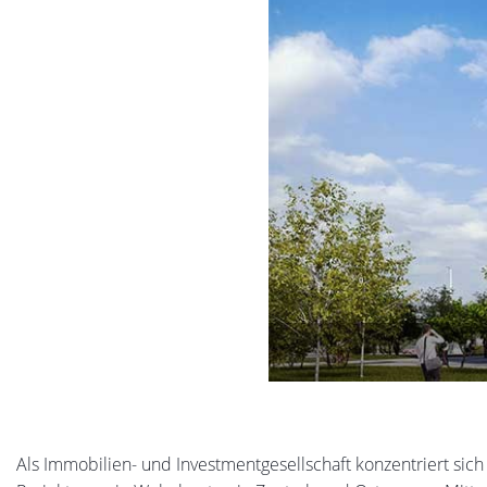
Als Immobilien- und Investmentgesellschaft konzentriert sic