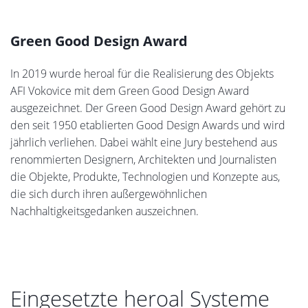
Green Good Design Award
In 2019 wurde heroal für die Realisierung des Objekts
AFI Vokovice mit dem Green Good Design Award
ausgezeichnet. Der Green Good Design Award gehört zu
den seit 1950 etablierten Good Design Awards und wird
jährlich verliehen. Dabei wählt eine Jury bestehend aus
renommierten Designern, Architekten und Journalisten
die Objekte, Produkte, Technologien und Konzepte aus,
die sich durch ihren außergewöhnlichen
Nachhaltigkeitsgedanken auszeichnen.
Eingesetzte heroal Systeme