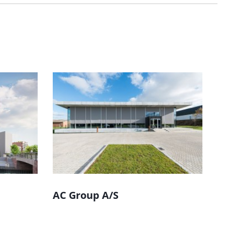
AC Group A/S