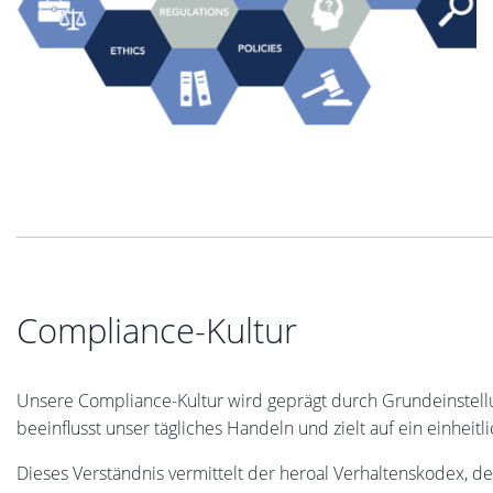
Compliance-Kultur
Unsere Compliance-Kultur wird geprägt durch Grundeinstellu
beeinflusst unser tägliches Handeln und zielt auf ein einhe
Dieses Verständnis vermittelt der heroal Verhaltenskodex, d