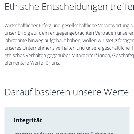
Ethische Entscheidungen treffe
Wirtschaftlicher Erfolg und gesellschaftliche Verantwortung 
unser Erfolg auf dem entgegengebrachten Vertrauen unserer 
Jahrzehnte hinweg aufgebaut haben, wollen wir stetig festige
unseres Unternehmens verhalten und unsere geschäftliche Tä
ethisches Verhalten gegenüber Mitarbeiter*innen, Geschäfts
elementare Werte für uns.
Darauf basieren unsere Werte
Integrität