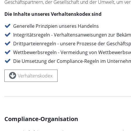
Geschäftspartnern, der Gesellschaft und der Umwelt, um veran
Die Inhalte unseres Verhaltenskodex sind
Generelle Prinzipien unseres Handelns
Integritätsregeln - Verhaltensanweisungen zur Bekä
Drittparteienregeln - unsere Prozesse der Geschäfts
Wettbewerbsregeln - Vermeidung von Wettbewerbsv
Die Umsetzung der Compliance-Regeln im Unterneh
Verhaltenskodex
Compliance-Organisation