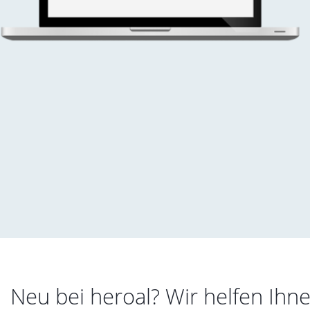
Neu bei heroal? Wir helfen Ihn