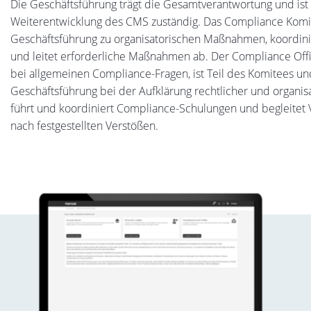
Die Geschäftsführung trägt die Gesamtverantwortung und ist 
Weiterentwicklung des CMS zuständig. Das Compliance Komi
Geschäftsführung zu organisatorischen Maßnahmen, koordini
und leitet erforderliche Maßnahmen ab. Der Compliance Offi
bei allgemeinen Compliance-Fragen, ist Teil des Komitees und
Geschäftsführung bei der Aufklärung rechtlicher und organisa
führt und koordiniert Compliance-Schulungen und begleit
nach festgestellten Verstößen.