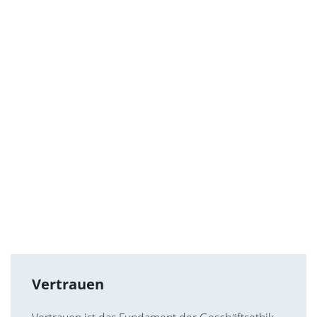
Vertrauen