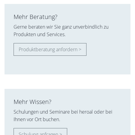
Mehr Beratung?
Gerne beraten wir Sie ganz unverbindlich zu
Produkten und Services.
Produktberatung anfordern >
Mehr Wissen?
Schulungen und Seminare bei heroal oder bei
Ihnen vor Ort buchen.
Schulung anfragen >