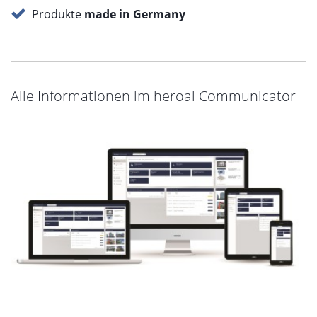
Produkte
made in Germany
Alle Informationen im heroal Communicator