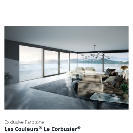
Exklusive Farbtöne
®
®
Les Couleurs
Le Corbusier