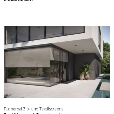
Für heroal Zip- und Textilscreens