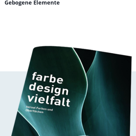
Gebogene Elemente