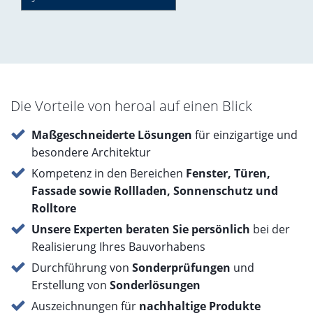
Die Vorteile von heroal auf einen Blick
Maßgeschneiderte Lösungen
für einzigartige und
besondere Architektur
Kompetenz in den Bereichen
Fenster, Türen,
Fassade sowie Rollladen, Sonnenschutz und
Rolltore
Unsere Experten beraten Sie persönlich
bei der
Realisierung Ihres Bauvorhabens
Durchführung von
Sonderprüfungen
und
Erstellung von
Sonderlösungen
Auszeichnungen für
nachhaltige Produkte