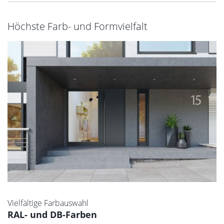
Höchste Farb- und Formvielfalt
Vielfältige Farbauswahl
RAL- und DB-Farben