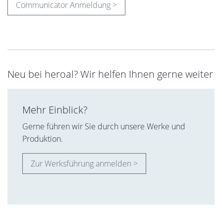
Communicator Anmeldung >
Neu bei heroal? Wir helfen Ihnen gerne weiter
Mehr Einblick?
Gerne führen wir Sie durch unsere Werke und
Produktion.
Zur Werksführung anmelden >