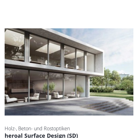
Holz-, Beton- und Rostoptiken
heroal Surface Design (SD)