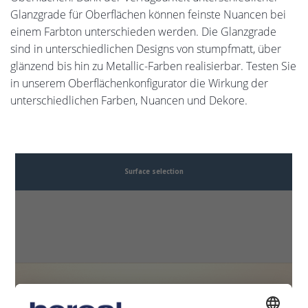
Glanzgrade für Oberflächen können feinste Nuancen bei
einem Farbton unterschieden werden. Die Glanzgrade
sind in unterschiedlichen Designs von stumpfmatt, über
glänzend bis hin zu Metallic-Farben realisierbar. Testen Sie
in unserem Oberflächenkonfigurator die Wirkung der
unterschiedlichen Farben, Nuancen und Dekore.