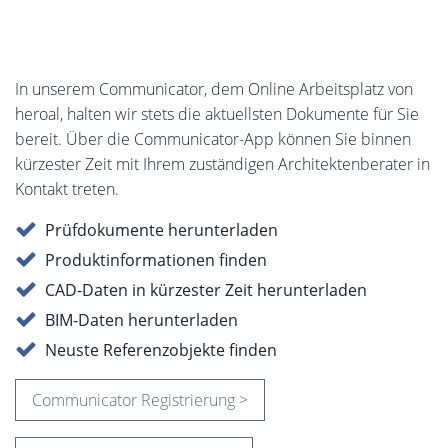
In unserem Communicator, dem Online Arbeitsplatz von
heroal, halten wir stets die aktuellsten Dokumente für Sie
bereit. Über die Communicator-App können Sie binnen
kürzester Zeit mit Ihrem zuständigen Architektenberater in
Kontakt treten.
Prüfdokumente herunterladen
Produktinformationen finden
CAD-Daten in kürzester Zeit herunterladen
BIM-Daten herunterladen
Neuste Referenzobjekte finden
Communicator Registrierung >