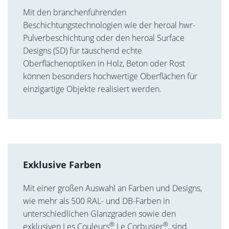
Mit den branchenführenden
Beschichtungstechnologien wie der heroal hwr-
Pulverbeschichtung oder den heroal Surface
Designs (SD) für täuschend echte
Oberflächenoptiken in Holz, Beton oder Rost
können besonders hochwertige Oberflächen für
einzigartige Objekte realisiert werden.
Exklusive Farben
Mit einer großen Auswahl an Farben und Designs,
wie mehr als 500 RAL- und DB-Farben in
unterschiedlichen Glanzgraden sowie den
®
®
exklusiven Les Couleurs
Le Corbusier
, sind