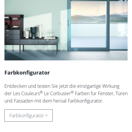
Farbkonfigurator
Entdecken und testen Sie jetzt die einzigartige Wirkung
®
®
der Les Couleurs
Le Corbusier
Farben für Fenster, Türen
und Fassaden mit dem heroal Farbkonfigurator.
Farbkonfigurator >