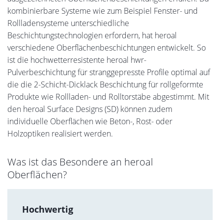
kombinierbare Systeme wie zum Beispiel Fenster- und
Rollladensysteme unterschiedliche
Beschichtungstechnologien erfordern, hat heroal
verschiedene Oberflächenbeschichtungen entwickelt. So
ist die hochwetterresistente heroal hwr-
Pulverbeschichtung für stranggepresste Profile optimal auf
die die 2-Schicht-Dicklack Beschichtung für rollgeformte
Produkte wie Rollladen- und Rolltorstäbe abgestimmt. Mit
den heroal Surface Designs (SD) können zudem
individuelle Oberflächen wie Beton-, Rost- oder
Holzoptiken realisiert werden.
Was ist das Besondere an heroal
Oberflächen?
Hochwertig