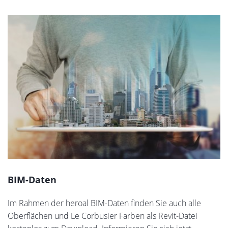
BIM-Daten
Im Rahmen der heroal BIM-Daten finden Sie auch alle
Oberflächen und Le Corbusier Farben als Revit-Datei