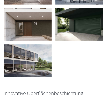
Innovative Oberflächenbeschichtung