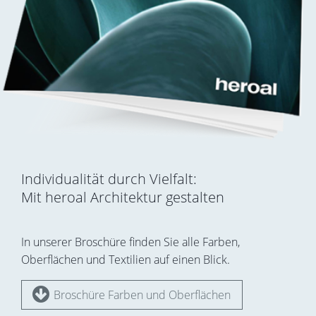
Individualität durch Vielfalt:
Mit heroal Architektur gestalten
In unserer Broschüre finden Sie alle Farben,
Oberflächen und Textilien auf einen Blick.
Broschüre Farben und Oberflächen