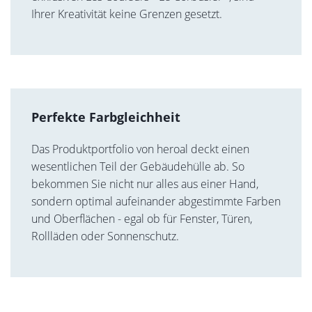
Ihrer Kreativität keine Grenzen gesetzt.
Perfekte Farbgleichheit
Das Produktportfolio von heroal deckt einen
wesentlichen Teil der Gebäudehülle ab. So
bekommen Sie nicht nur alles aus einer Hand,
sondern optimal aufeinander abgestimmte Farben
und Oberflächen - egal ob für Fenster, Türen,
Rollläden oder Sonnenschutz.