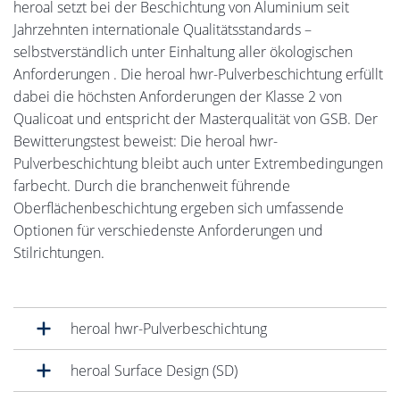
heroal setzt bei der Beschichtung von Aluminium seit
Jahrzehnten internationale Qualitätsstandards –
selbstverständlich unter Einhaltung aller ökologischen
Anforderungen . Die heroal hwr-Pulverbeschichtung erfüllt
dabei die höchsten Anforderungen der Klasse 2 von
Qualicoat und entspricht der Masterqualität von GSB. Der
Bewitterungstest beweist: Die heroal hwr-
Pulverbeschichtung bleibt auch unter Extrembedingungen
farbecht. Durch die branchenweit führende
Oberflächenbeschichtung ergeben sich umfassende
Optionen für verschiedenste Anforderungen und
Stilrichtungen.
heroal hwr-Pulverbeschichtung
heroal Surface Design (SD)