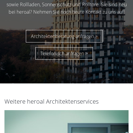
sowie Rollladen, Sonnenschutz und Rolltore. Sie sind neu
bei heroal? Nehmen Sie noch heute Kontakt zu uns auf!
Architektenberatung anfragen >
Telefonisch anfragen >
Weitere heroal Architektenservices