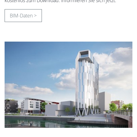
kostenlos zum Download. Informieren Sie sich jetzt.
BIM-Daten >