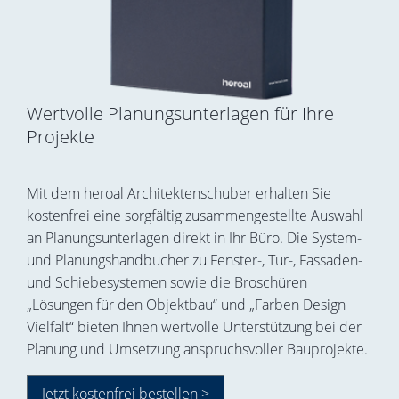
Wertvolle Planungsunterlagen für Ihre
Projekte
Mit dem heroal Architektenschuber erhalten Sie
kostenfrei eine sorgfältig zusammengestellte Auswahl
an Planungsunterlagen direkt in Ihr Büro. Die System-
und Planungshandbücher zu Fenster-, Tür-, Fassaden-
und Schiebesystemen sowie die Broschüren
„Lösungen für den Objektbau“ und „Farben Design
Vielfalt“ bieten Ihnen wertvolle Unterstützung bei der
Planung und Umsetzung anspruchsvoller Bauprojekte.
Jetzt kostenfrei bestellen >