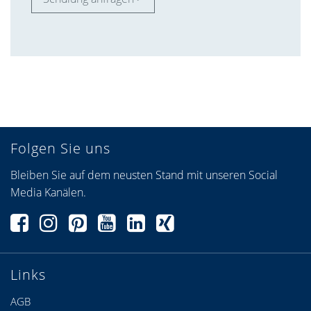
Folgen Sie uns
Bleiben Sie auf dem neusten Stand mit unseren Social
Media Kanälen.
Links
AGB