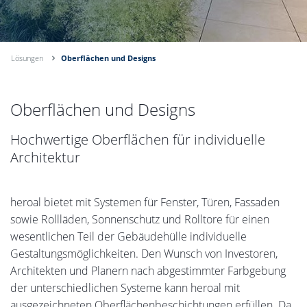
Lösungen
Oberflächen und Designs
Oberflächen und Designs
Hochwertige Oberflächen für individuelle
Architektur
heroal bietet mit Systemen für Fenster, Türen, Fassaden
sowie Rollläden, Sonnenschutz und Rolltore für einen
wesentlichen Teil der Gebäudehülle individuelle
Gestaltungsmöglichkeiten. Den Wunsch von Investoren,
Architekten und Planern nach abgestimmter Farbgebung
der unterschiedlichen Systeme kann heroal mit
ausgezeichneten Oberflächenbeschichtungen erfüllen. Da