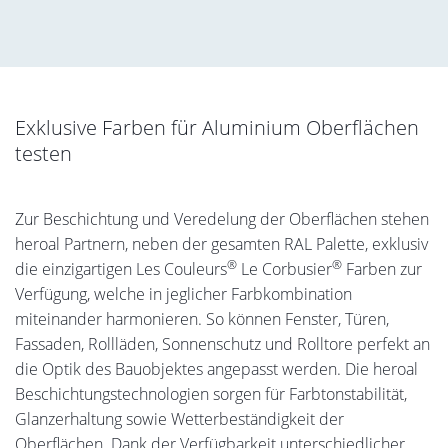
Exklusive Farben für Aluminium Oberflächen
testen
Zur Beschichtung und Veredelung der Oberflächen stehen
heroal Partnern, neben der gesamten RAL Palette, exklusiv
®
®
die einzigartigen Les Couleurs
Le Corbusier
Farben zur
Verfügung, welche in jeglicher Farbkombination
miteinander harmonieren. So können Fenster, Türen,
Fassaden, Rollläden, Sonnenschutz und Rolltore perfekt an
die Optik des Bauobjektes angepasst werden. Die heroal
Beschichtungstechnologien sorgen für Farbtonstabilität,
Glanzerhaltung sowie Wetterbeständigkeit der
Oberflächen. Dank der Verfügbarkeit unterschiedlicher