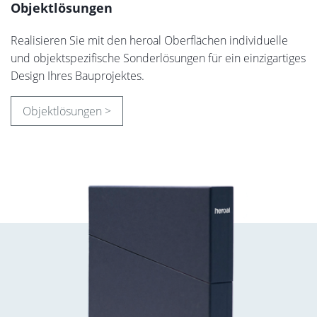
Objektlösungen
Realisieren Sie mit den heroal Oberflächen individuelle
und objektspezifische Sonderlösungen für ein einzigartiges
Design Ihres Bauprojektes.
Objektlösungen >