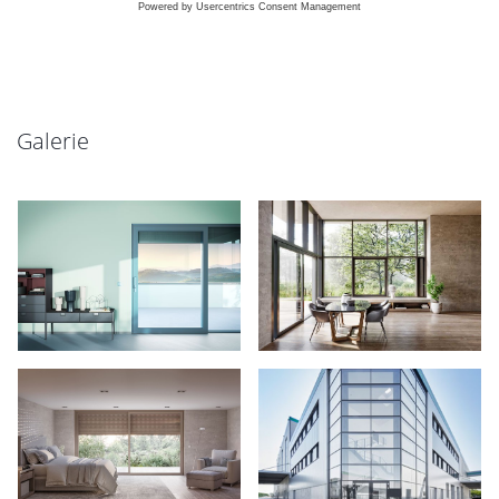
Galerie