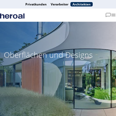
Privatkunden
Verarbeiter
Architekten
Oberflächen und Designs