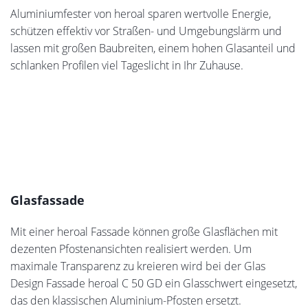
Bodentiefe Fenster von heroal
Aluminiumfester von heroal sparen wertvolle Energie,
schützen effektiv vor Straßen- und Umgebungslärm und
lassen mit großen Baubreiten, einem hohen Glasanteil und
schlanken Profilen viel Tageslicht in Ihr Zuhause.