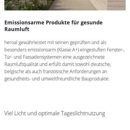
Emissionsarme Produkte für gesunde
Raumluft
heroal gewährleistet mit seinen geprüften und als
besonders emissionsarm (Klasse A+) eingestuften Fenster-,
Tür- und Fassadensystemen eine ausgezeichnete
Raumluftqualität und erfüllt damit sowohl deutsche,
belgische als auch französische Anforderungen an
gesundheits- und umweltfreundliche Bauprodukte.
Viel Licht und optimale Tageslichtnutzung