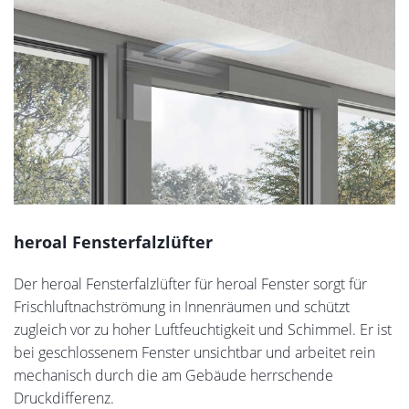
heroal Fensterfalzlüfter
Der heroal Fensterfalzlüfter für heroal Fenster sorgt für
Frischluftnachströmung in Innenräumen und schützt
zugleich vor zu hoher Luftfeuchtigkeit und Schimmel. Er ist
bei geschlossenem Fenster unsichtbar und arbeitet rein
mechanisch durch die am Gebäude herrschende
Druckdifferenz.