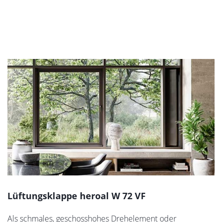
Lüftungsklappe heroal W 72 VF
Als schmales, geschosshohes Drehelement oder