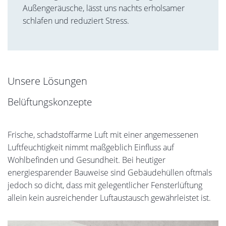
Außengeräusche, lässt uns nachts erholsamer
schlafen und reduziert Stress.
Unsere Lösungen
Belüftungskonzepte
Frische, schadstoffarme Luft mit einer angemessenen
Luftfeuchtigkeit nimmt maßgeblich Einfluss auf
Wohlbefinden und Gesundheit. Bei heutiger
energiesparender Bauweise sind Gebäudehüllen oftmals
jedoch so dicht, dass mit gelegentlicher Fensterlüftung
allein kein ausreichender Luftaustausch gewährleistet ist.