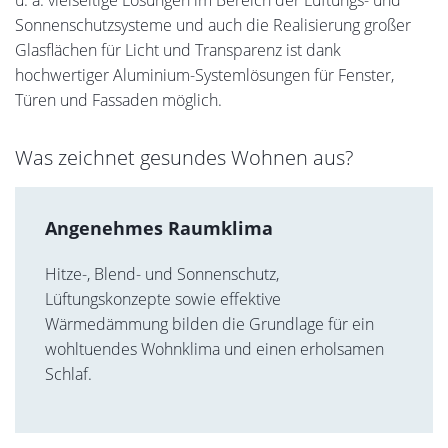
Sonnenschutzsysteme und auch die Realisierung großer
Glasflächen für Licht und Transparenz ist dank
hochwertiger Aluminium-Systemlösungen für Fenster,
Türen und Fassaden möglich.
Was zeichnet gesundes Wohnen aus?
Angenehmes Raumklima
Hitze-, Blend- und Sonnenschutz,
Lüftungskonzepte sowie effektive
Wärmedämmung bilden die Grundlage für ein
wohltuendes Wohnklima und einen erholsamen
Schlaf.