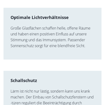
Optimale Lichtverhältnisse
Große Glasflächen schaffen helle, offene Räume
und haben einen positiven Einfluss auf unsere
Stimmung und das Immunsystem. Passender
Sonnenschutz sorgt für eine blendfreie Sicht.
Schallschutz
Lärm ist nicht nur lästig, sondern kann uns krank
machen. Der Einbau von Schallschutzfenstern und
-türen reguliert die Beeinträchtigung durch