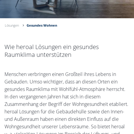
Lösungen
Gesundes Wohnen
Wie heroal Lösungen ein gesundes
Raumklima unterstützen
Menschen verbringen einen Großteil ihres Lebens in
Gebäuden. Umso wichtiger, dass an diesen Orten ein
gesundes Raumklima mit Wohlfühl-Atmosphäre herrscht.
In den vergangenen Jahren hat sich in diesem
Zusammenhang der Begriff der Wohngesundheit etabliert.
heroal Lösungen für die Gebäudehülle sowie den Innen-
und Außenraum haben einen direkten Einfluss auf die
Wohngesundheit unserer Lebensräume. So bietet heroal
u. a. vielseitige Lösungen im Bereich der Lüftungs- und