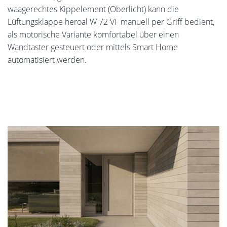
waagerechtes Kippelement (Oberlicht) kann die
Lüftungsklappe heroal W 72 VF manuell per Griff bedient,
als motorische Variante komfortabel über einen
Wandtaster gesteuert oder mittels Smart Home
automatisiert werden.