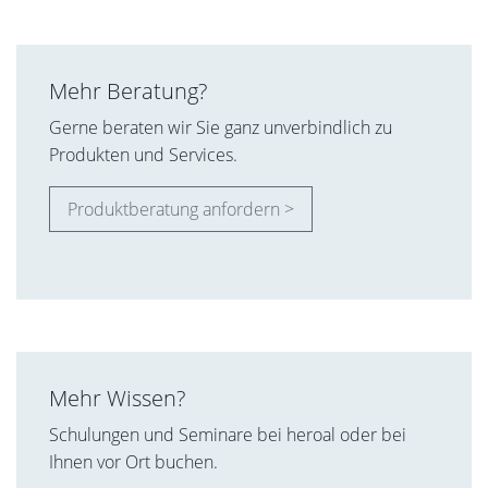
Alle Informationen im heroal Communicator