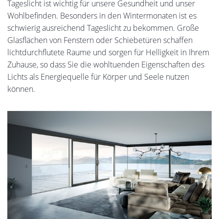
Tageslicht ist wichtig für unsere Gesundheit und unser
Wohlbefinden. Besonders in den Wintermonaten ist es
schwierig ausreichend Tageslicht zu bekommen. Große
Glasflächen von Fenstern oder Schiebetüren schaffen
lichtdurchflutete Raume und sorgen für Helligkeit in Ihrem
Zuhause, so dass Sie die wohltuenden Eigenschaften des
Lichts als Energiequelle für Körper und Seele nutzen
können.