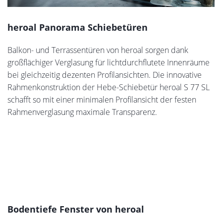
heroal Panorama Schiebetüren
Balkon- und Terrassentüren von heroal sorgen dank
großflächiger Verglasung für lichtdurchflutete Innenräume
bei gleichzeitig dezenten Profilansichten. Die innovative
Rahmenkonstruktion der Hebe-Schiebetür heroal S 77 SL
schafft so mit einer minimalen Profilansicht der festen
Rahmenverglasung maximale Transparenz.