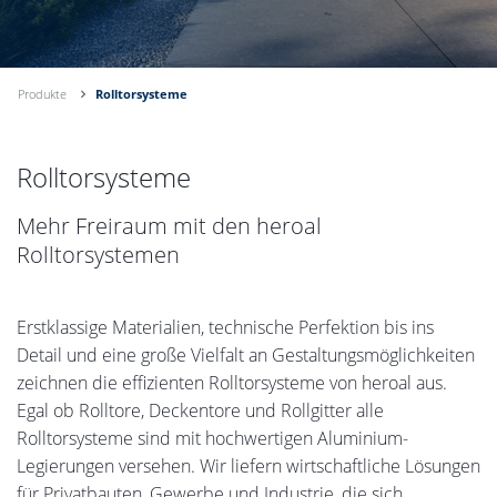
Produkte
Rolltorsysteme
Rolltorsysteme
Mehr Freiraum mit den heroal
Rolltorsystemen
Erstklassige Materialien, technische Perfektion bis ins
Detail und eine große Vielfalt an Gestaltungsmöglichkeiten
zeichnen die effizienten Rolltorsysteme von heroal aus.
Egal ob Rolltore, Deckentore und Rollgitter alle
Rolltorsysteme sind mit hochwertigen Aluminium-
Legierungen versehen. Wir liefern wirtschaftliche Lösungen
für Privatbauten, Gewerbe und Industrie, die sich