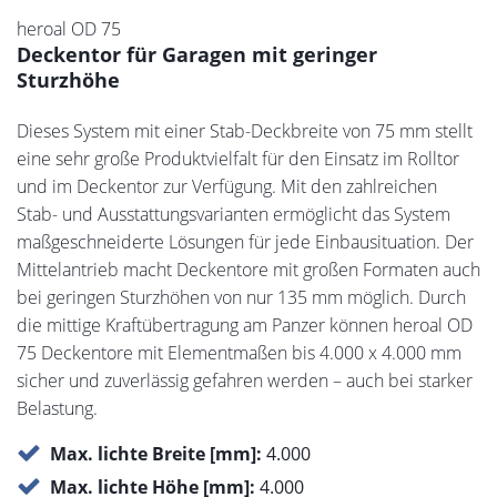
heroal OD 75
Deckentor für Garagen mit geringer
Sturzhöhe
Dieses System mit einer Stab-Deckbreite von 75 mm stellt
eine sehr große Produktvielfalt für den Einsatz im Rolltor
und im Deckentor zur Verfügung. Mit den zahlreichen
Stab- und Ausstattungsvarianten ermöglicht das System
maßgeschneiderte Lösungen für jede Einbausituation. Der
Mittelantrieb macht Deckentore mit großen Formaten auch
bei geringen Sturzhöhen von nur 135 mm möglich. Durch
die mittige Kraftübertragung am Panzer können heroal OD
75 Deckentore mit Elementmaßen bis 4.000 x 4.000 mm
sicher und zuverlässig gefahren werden – auch bei starker
Belastung.
Max. lichte Breite [mm]:
4.000
Max. lichte Höhe [mm]:
4.000