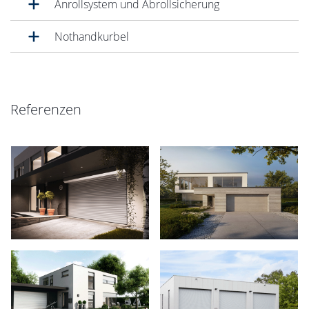
Anrollsystem und Abrollsicherung
Nothandkurbel
Referenzen