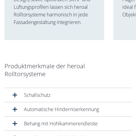
Lüftungsprofilen lassen sich heroal
ideal 
Rolltorsysteme harmonisch in jede
Objek
Fassadengestaltung integrieren.
Produktmerkmale der heroal
Rolltorsysteme
Schallschutz
Automatische Hinderniserkennung
Behang mit Hohlkammerendleiste