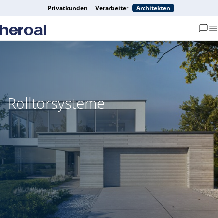
Privatkunden
Verarbeiter
Architekten
Rolltorsysteme