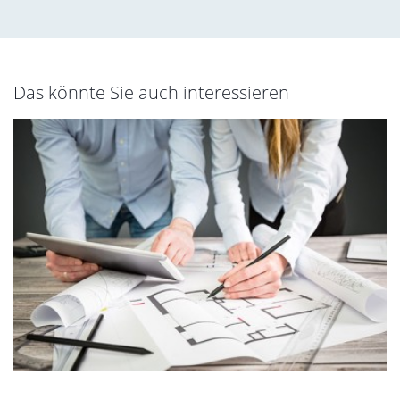
Das könnte Sie auch interessieren