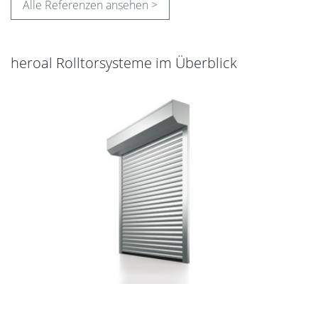
Alle Referenzen ansehen >
heroal Rolltorsysteme im Überblick