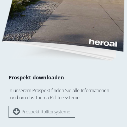
Prospekt downloaden
In unserem Prospekt finden Sie alle Informationen
rund um das Thema Rolltorsysteme.
Prospekt Rolltorsysteme