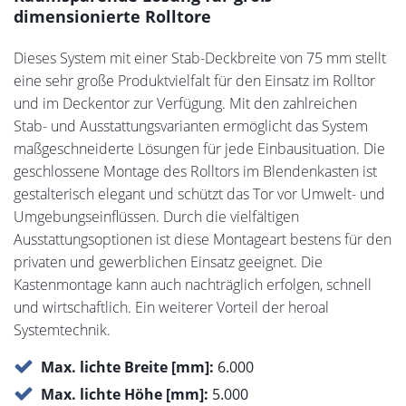
dimensionierte Rolltore
Dieses System mit einer Stab-Deckbreite von 75 mm stellt
eine sehr große Produktvielfalt für den Einsatz im Rolltor
und im Deckentor zur Verfügung. Mit den zahlreichen
Stab- und Ausstattungsvarianten ermöglicht das System
maßgeschneiderte Lösungen für jede Einbausituation. Die
geschlossene Montage des Rolltors im Blendenkasten ist
gestalterisch elegant und schützt das Tor vor Umwelt- und
Umgebungseinflüssen. Durch die vielfältigen
Ausstattungsoptionen ist diese Montageart bestens für den
privaten und gewerblichen Einsatz geeignet. Die
Kastenmontage kann auch nachträglich erfolgen, schnell
und wirtschaftlich. Ein weiterer Vorteil der heroal
Systemtechnik.
Max. lichte Breite [mm]:
6.000
Max. lichte Höhe [mm]:
5.000