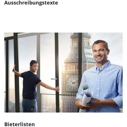
Ausschreibungstexte
Bieterlisten