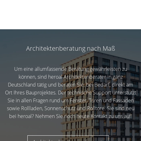
Architektenberatung nach Maß
Um eine allumfassende Beratung gewährleisten zu
können, sind heroal Architektenberater in ganz
Deutschland tätig und beraten Sie, bei Bedarf, direkt am
Ort Ihres Bauprojektes. Der technische Support unterstützt
Sie in allen Fragen rund um Fenster, Türen und Fassaden
sowie Rollladen, Sonnenschutz und Rolltore. Sie sind neu
bei heroal? Nehmen Sie noch heute Kontakt zu uns auf!