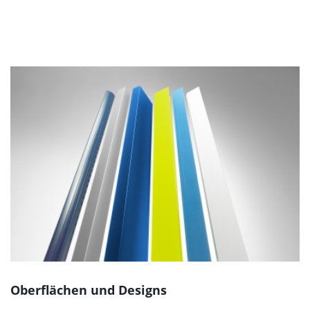
Oberflächen und Designs