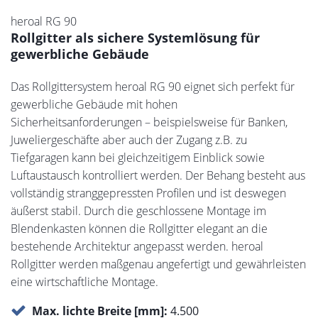
heroal RG 90
Rollgitter als sichere Systemlösung für
gewerbliche Gebäude
Das Rollgittersystem heroal RG 90 eignet sich perfekt für
gewerbliche Gebäude mit hohen
Sicherheitsanforderungen – beispielsweise für Banken,
Juweliergeschäfte aber auch der Zugang z.B. zu
Tiefgaragen kann bei gleichzeitigem Einblick sowie
Luftaustausch kontrolliert werden. Der Behang besteht aus
vollständig stranggepressten Profilen und ist deswegen
äußerst stabil. Durch die geschlossene Montage im
Blendenkasten können die Rollgitter elegant an die
bestehende Architektur angepasst werden. heroal
Rollgitter werden maßgenau angefertigt und gewährleisten
eine wirtschaftliche Montage.
Max. lichte Breite [mm]:
4.500