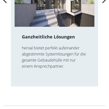
Ganzheitliche Lösungen
heroal bietet perfekt aufeinander
abgestimmte Systemlösungen für die
gesamte Gebäudehülle mit nur
einem Ansprechpartner.