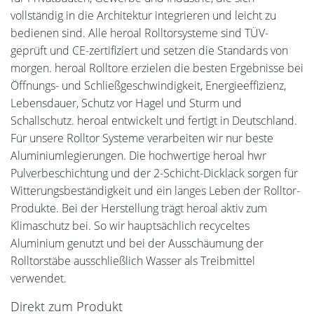
vollständig in die Architektur integrieren und leicht zu
bedienen sind. Alle heroal Rolltorsysteme sind TÜV-
geprüft und CE-zertifiziert und setzen die Standards von
morgen. heroal Rolltore erzielen die besten Ergebnisse bei
Öffnungs- und Schließgeschwindigkeit, Energieeffizienz,
Lebensdauer, Schutz vor Hagel und Sturm und
Schallschutz. heroal entwickelt und fertigt in Deutschland.
Für unsere Rolltor Systeme verarbeiten wir nur beste
Aluminiumlegierungen. Die hochwertige heroal hwr
Pulverbeschichtung und der 2-Schicht-Dicklack sorgen für
Witterungsbeständigkeit und ein langes Leben der Rolltor-
Produkte. Bei der Herstellung trägt heroal aktiv zum
Klimaschutz bei. So wir hauptsächlich recyceltes
Aluminium genutzt und bei der Ausschäumung der
Rolltorstäbe ausschließlich Wasser als Treibmittel
verwendet.
Direkt zum Produkt