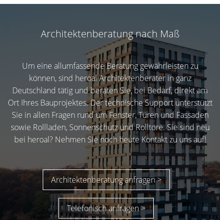
Architektenberatung nach Maß
Um eine allumfassende Beratung gewährleisten zu
können, sind heroal Architektenberater in ganz
Deutschland tätig und beraten Sie, bei Bedarf, direkt am
Ort Ihres Bauprojektes. Der technische Support unterstützt
Sie in allen Fragen rund um Fenster, Türen und Fassaden
sowie Rollladen, Sonnenschutz und Rolltore. Sie sind neu
bei heroal? Nehmen Sie noch heute Kontakt zu uns auf!
Architektenberatung anfragen >
Telefonisch anfragen >