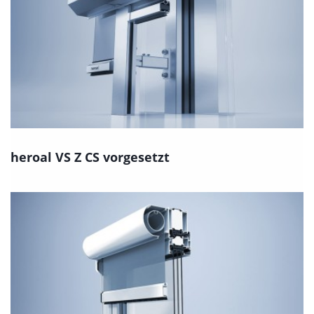
heroal VS Z CS vorgesetzt