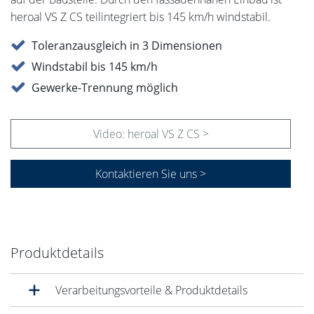
heroal VS Z CS teilintegriert bis 145 km/h windstabil.
Toleranzausgleich in 3 Dimensionen
Windstabil bis 145 km/h
Gewerke-Trennung möglich
Video: heroal VS Z CS >
Kontaktieren Sie uns >
Produktdetails
Verarbeitungsvorteile & Produktdetails