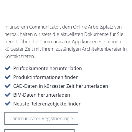
In unserem Communicator, dem Online Arbeitsplatz von
heroal, halten wir stets die aktuellsten Dokumente für Sie
bereit. Über die Communicator-App können Sie binnen
kürzester Zeit mit Ihrem zuständigen Architektenberater in
Kontakt treten.
Prüfdokumente herunterladen
Produktinformationen finden
CAD-Daten in kürzester Zeit herunterladen
BIM-Daten herunterladen
Neuste Referenzobjekte finden
Communicator Registrierung >