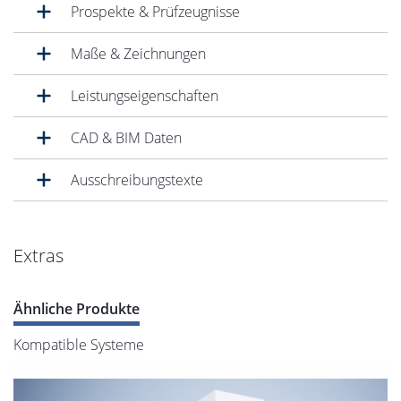
Prospekte & Prüfzeugnisse
Maße & Zeichnungen
Leistungseigenschaften
CAD & BIM Daten
Ausschreibungstexte
Extras
Ähnliche Produkte
Kompatible Systeme