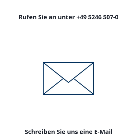
Rufen Sie an unter +49 5246 507-0
Schreiben Sie uns eine E-Mail