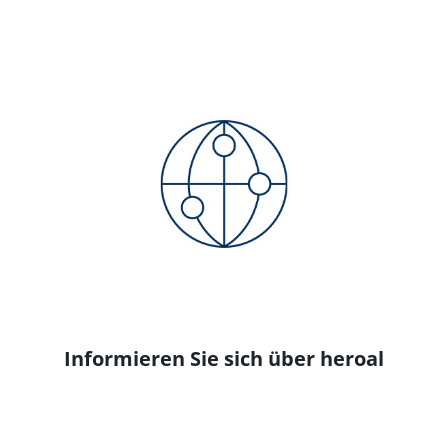
Informieren Sie sich über heroal