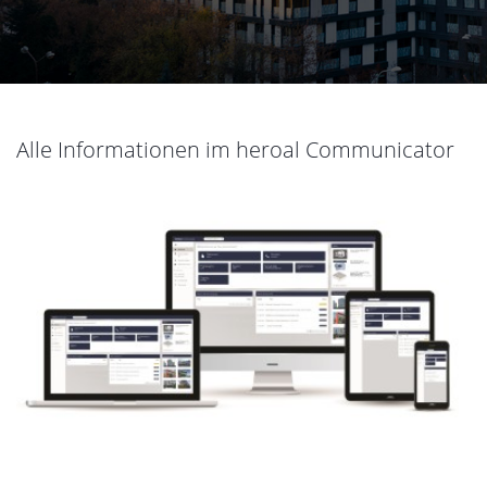
Alle Informationen im heroal Communicator