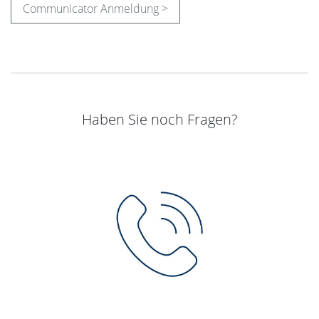
Communicator Anmeldung >
Haben Sie noch Fragen?