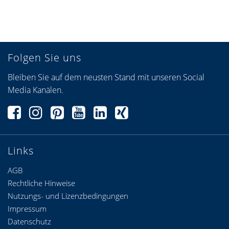
Folgen Sie uns
Bleiben Sie auf dem neusten Stand mit unseren Social
Media Kanälen.
Links
AGB
Rechtliche Hinweise
Nutzungs- und Lizenzbedingungen
Impressum
Datenschutz