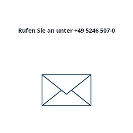
Rufen Sie an unter +49 5246 507-0