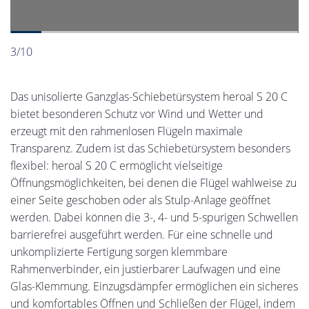
3/10
Das unisolierte Ganzglas-Schiebetürsystem heroal S 20 C
bietet besonderen Schutz vor Wind und Wetter und
erzeugt mit den rahmenlosen Flügeln maximale
Transparenz. Zudem ist das Schiebetürsystem besonders
flexibel: heroal S 20 C ermöglicht vielseitige
Öffnungsmöglichkeiten, bei denen die Flügel wahlweise zu
einer Seite geschoben oder als Stulp-Anlage geöffnet
werden. Dabei können die 3-, 4- und 5-spurigen Schwellen
barrierefrei ausgeführt werden. Für eine schnelle und
unkomplizierte Fertigung sorgen klemmbare
Rahmenverbinder, ein justierbarer Laufwagen und eine
Glas-Klemmung. Einzugsdämpfer ermöglichen ein sicheres
und komfortables Öffnen und Schließen der Flügel, indem