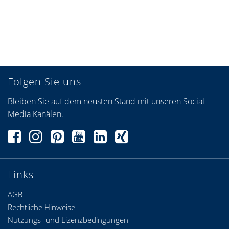
Folgen Sie uns
Bleiben Sie auf dem neusten Stand mit unseren Social
Media Kanälen.
Links
AGB
Rechtliche Hinweise
Nutzungs- und Lizenzbedingungen