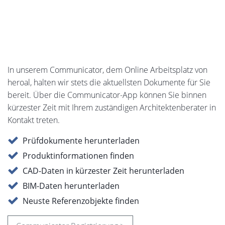
In unserem Communicator, dem Online Arbeitsplatz von
heroal, halten wir stets die aktuellsten Dokumente für Sie
bereit. Über die Communicator-App können Sie binnen
kürzester Zeit mit Ihrem zuständigen Architektenberater in
Kontakt treten.
Prüfdokumente herunterladen
Produktinformationen finden
CAD-Daten in kürzester Zeit herunterladen
BIM-Daten herunterladen
Neuste Referenzobjekte finden