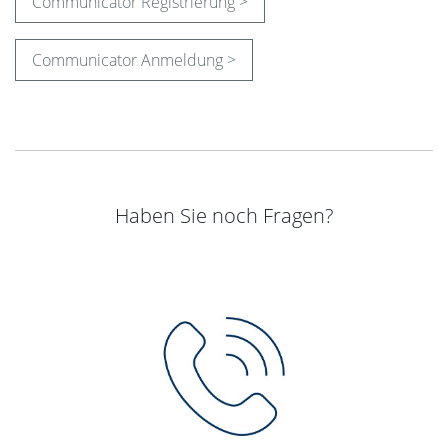
Communicator Registrierung >
Communicator Anmeldung >
Haben Sie noch Fragen?