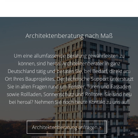
Architektenberatung nach Maß
Um eine allumfassende Beratung gewährleisten zu
können, sind heroal Architektenberater in ganz
Deutschland tätig und beraten Sie, bei Bedarf, direkt am
Ort Ihres Bauprojektes. Der technische Support unterstützt
Sie in allen Fragen rund um Fenster, Türen und Fassaden
sowie Rollladen, Sonnenschutz und Rolltore. Sie sind neu
bei heroal? Nehmen Sie noch heute Kontakt zu uns auf!
Architektenberatung anfragen >