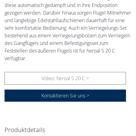
diese automatisch gedämpft und in ihre Endposition
gezogen werden. Darüber hinaus sorgen Flügel-Mitnehmer
und langlebige Edelstahllaufschienen dauerhaft für eine
sehr komfortable Bedienung. Auch ein Verriegelungs-Set
bestehend aus einem Verriegelungsbolzen zum Verriegeln
des Gangflügels und einem Befestigungsset zum
Feststellen des äußeren Flügels ist für heroal S 20 C
verfügbar.
Video: heroal S 20 C >
Kontaktieren Sie uns >
Produktdetails