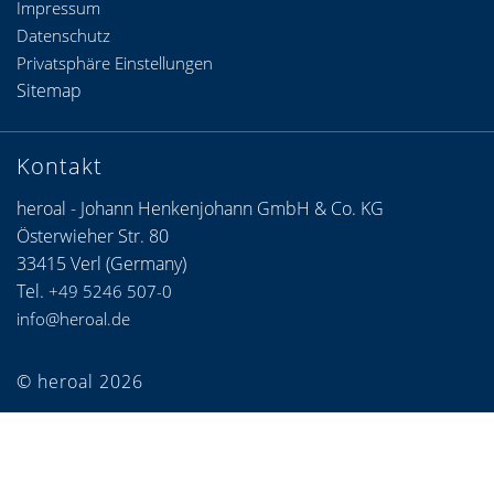
Impressum
Datenschutz
Privatsphäre Einstellungen
Sitemap
Kontakt
heroal - Johann Henkenjohann GmbH & Co. KG
Österwieher Str. 80
33415 Verl (Germany)
Tel.
+49 5246 507-0
info@heroal.de
© heroal 2026