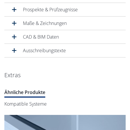
Prospekte & Prüfzeugnisse
Maße & Zeichnungen
CAD & BIM Daten
Ausschreibungstexte
Extras
Ähnliche Produkte
Kompatible Systeme