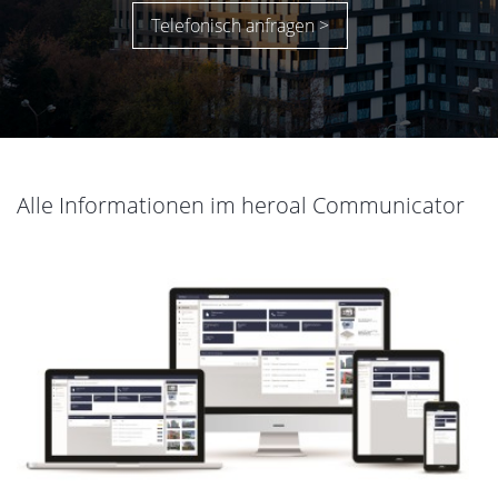
Telefonisch anfragen >
Alle Informationen im heroal Communicator