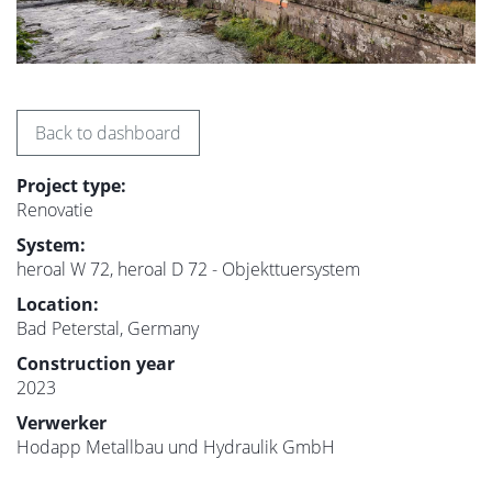
Back to dashboard
Project type:
Renovatie
System:
heroal W 72, heroal D 72 - Objekttuersystem
Location:
Bad Peterstal, Germany
Construction year
2023
Verwerker
Hodapp Metallbau und Hydraulik GmbH