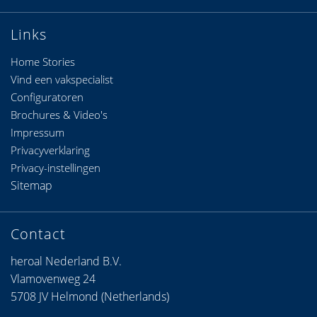
Links
Home Stories
Vind een vakspecialist
Configuratoren
Brochures & Video's
Impressum
Privacyverklaring
Privacy-instellingen
Sitemap
Contact
heroal Nederland B.V.
Vlamovenweg 24
5708 JV Helmond (Netherlands)