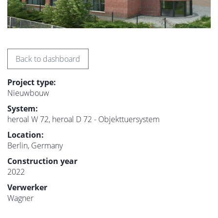
Back to dashboard
Project type:
Nieuwbouw
System:
heroal W 72, heroal D 72 - Objekttuersystem
Location:
Berlin, Germany
Construction year
2022
Verwerker
Wagner