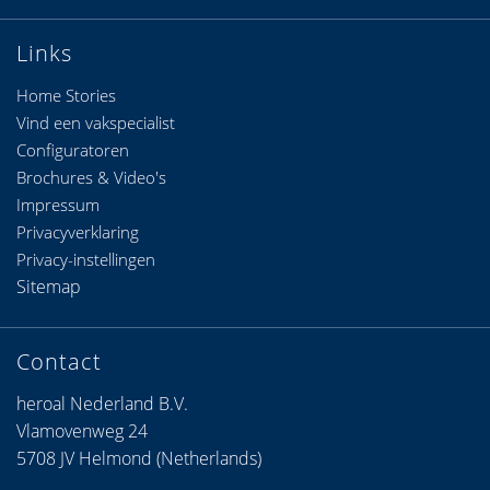
Links
Home Stories
Vind een vakspecialist
Configuratoren
Brochures & Video's
Impressum
Privacyverklaring
Privacy-instellingen
Sitemap
Contact
heroal Nederland B.V.
Vlamovenweg 24
5708 JV Helmond (Netherlands)