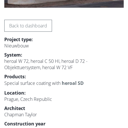
Back to dashboard
Project type:
Nieuwbouw
System:
heroal W 72, heroal C 50 HI, heroal D 72 -
Objekttuersystem, heroal W 72 VF
Products:
Special surface coating with
heroal SD
Location:
Prague, Czech Republic
Architect
Chapman Taylor
Construction year