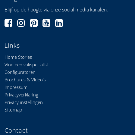
Blijf op de hoogte via onze social media kanalen.
Links
Home Stories
Vind een vakspecialist
Configuratoren
Brochures & Video's
Impressum
Privacyverklaring
Privacy-instellingen
Sitemap
Contact