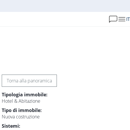
IT
Torna alla panoramica
Tipologia immobile:
Hotel & Abitazione
Tipo di immobile:
Nuova costruzione
Sistemi: