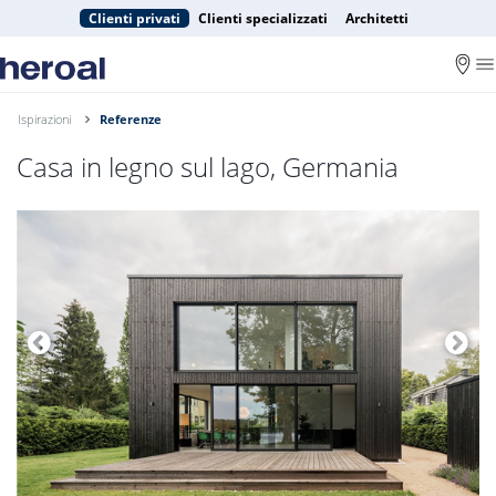
Clienti privati
Clienti specializzati
Architetti
Ispirazioni
Referenze
Casa in legno sul lago, Germania