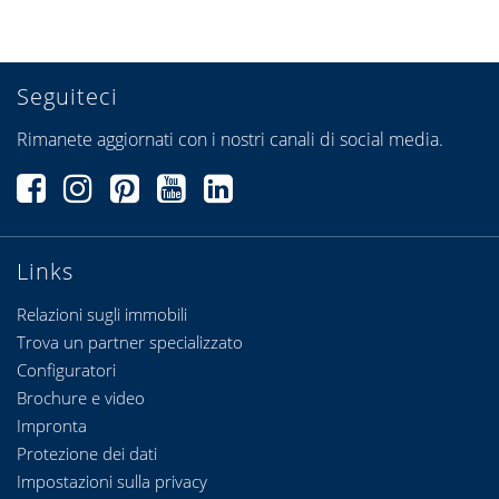
Seguiteci
Rimanete aggiornati con i nostri canali di social media.
Links
Relazioni sugli immobili
Trova un partner specializzato
Configuratori
Brochure e video
Impronta
Protezione dei dati
Impostazioni sulla privacy