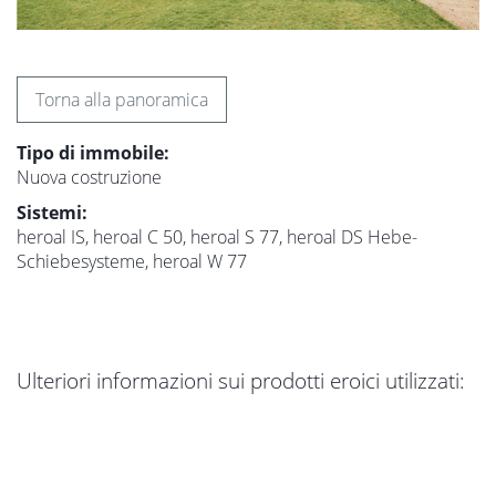
Torna alla panoramica
Tipo di immobile:
Nuova costruzione
Sistemi:
heroal IS, heroal C 50, heroal S 77, heroal DS Hebe-
Schiebesysteme, heroal W 77
Ulteriori informazioni sui prodotti eroici utilizzati: