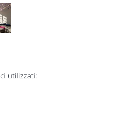
i utilizzati: