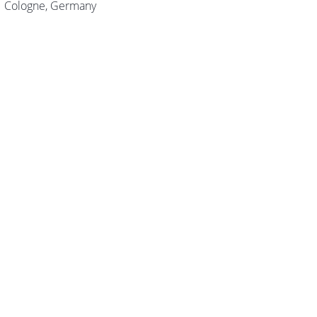
Cologne, Germany