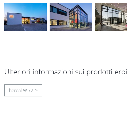
Ulteriori informazioni sui prodotti eroic
heroal W 72