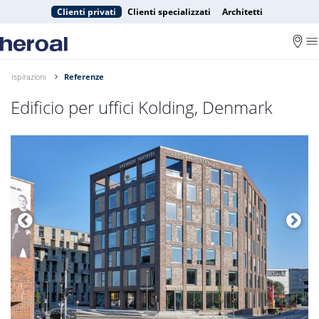
Clienti privati
Clienti specializzati
Architetti
Ispirazioni
Referenze
Edificio per uffici Kolding, Denmark