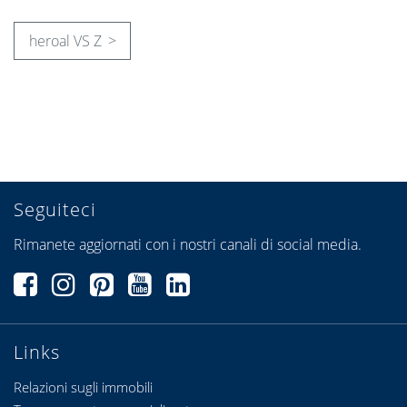
heroal VS Z
Seguiteci
Rimanete aggiornati con i nostri canali di social media.
Links
Relazioni sugli immobili