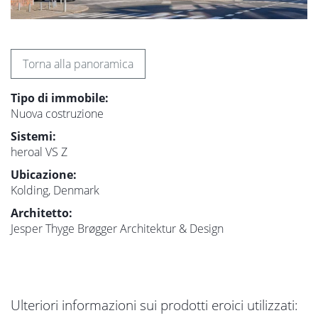
Torna alla panoramica
Tipo di immobile:
Nuova costruzione
Sistemi:
heroal VS Z
Ubicazione:
Kolding, Denmark
Architetto:
Jesper Thyge Brøgger Architektur & Design
Ulteriori informazioni sui prodotti eroici utilizzati: