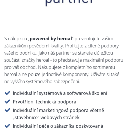
S nálepkou „
powered by heroal
“ prezentujete vašim
zákazníkům povědomí kvality. Profitujte z cílené podpory
vašeho podniku. Jako náš partner se stanete důležitou
součástí značky heroal - to představuje maximální podporu
pro váš obchod. Nakupujete z kompletního sortimentu
heroal a ne pouze jednotlivé komponenty. Užíváte si také
nejvyššího systémového zabezpečení.
Individuální systémová a softwarová školení
Prvotřídní technická podpora
Individuální marketingová podpora včetně
„stavebnice“ webových stránek
Individuální péče o zákazníka poskytovaná