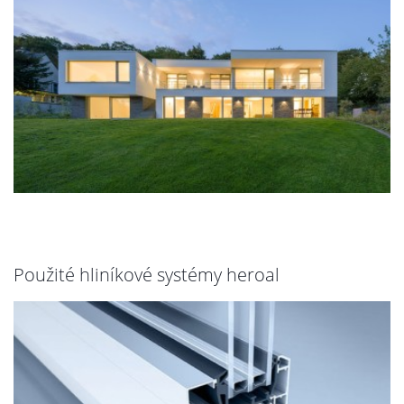
Použité hliníkové systémy heroal