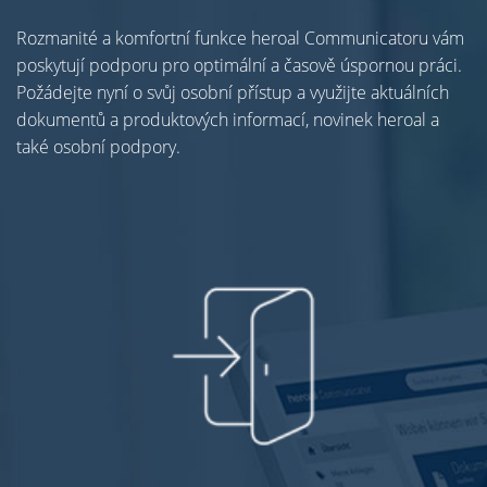
Rozmanité a komfortní funkce heroal Communicatoru vám
poskytují podporu pro optimální a časově úspornou práci.
Požádejte nyní o svůj osobní přístup a využijte aktuálních
dokumentů a produktových informací, novinek heroal a
také osobní podpory.