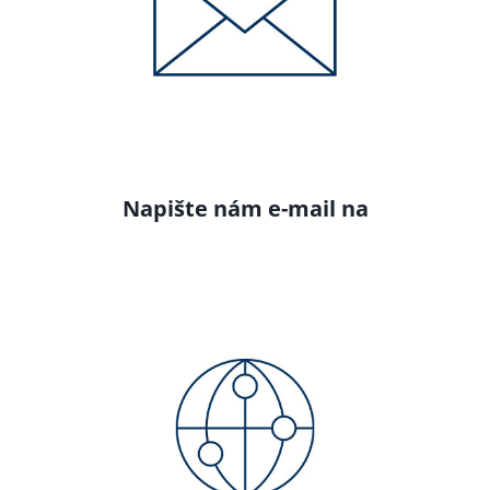
Napište nám e-mail na