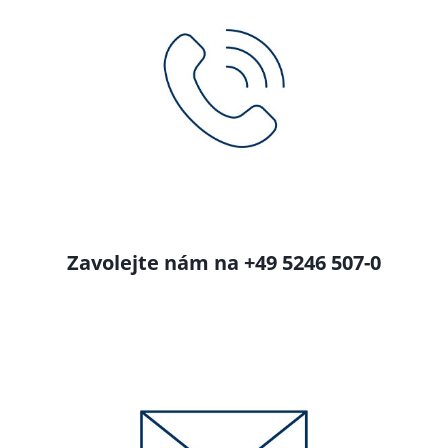
Zavolejte nám na +49 5246 507-0