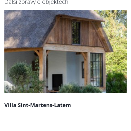
Další zprávy o objektech
Villa Sint-Martens-Latem