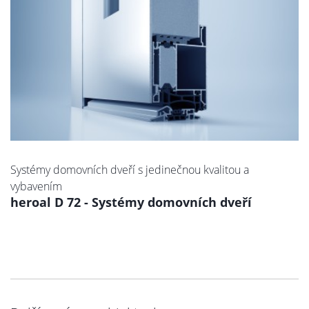
Systémy domovních dveří s jedinečnou kvalitou a
vybavením
heroal D 72 - Systémy domovních dveří