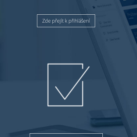
Zde přejít k přihlášení