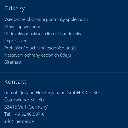
Odkazy
Všeobecné obchodní podmínky společnosti
Právní upozornění
Podmínky používání a licenční podmínky
Impressum
Prohlášení o ochraně osobních údajů
Nastavení ochrany osobních údajů
Sitemap
Kontakt
heroal - Johann Henkenjohann GmbH & Co. KG
Österwieher Str. 80
33415 Verl (Germany)
Tel.
+49 5246 507-0
info@heroal.de