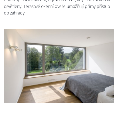
osvětleny. Terasové okenní dveře umožňují přímý přístup
do zahrady.