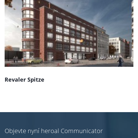
Revaler Spitze
Objevte nyní heroal Communicator