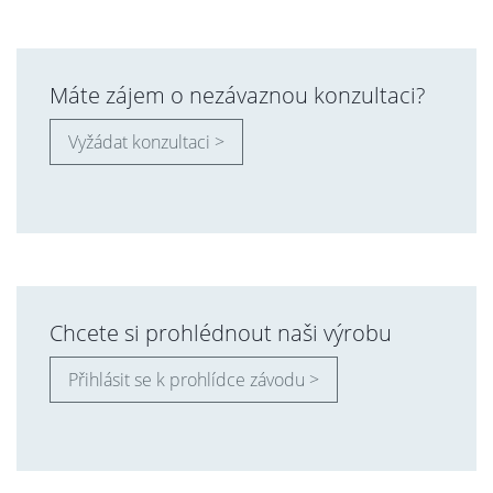
Máte zájem o nezávaznou konzultaci?
Vyžádat konzultaci >
Chcete si prohlédnout naši výrobu
Přihlásit se k prohlídce závodu >