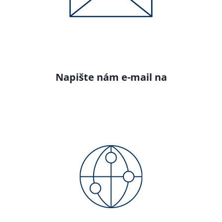
Napište nám e-mail na