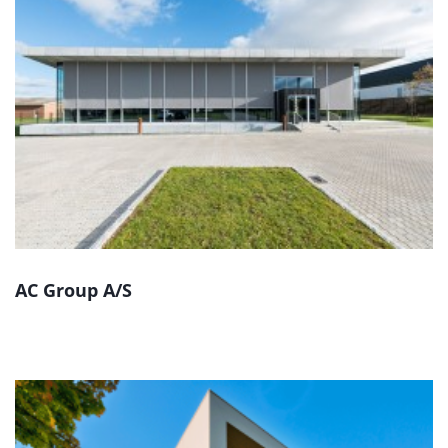
AC Group A/S