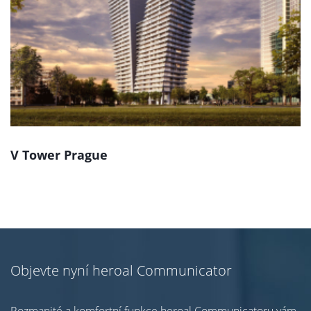
V Tower Prague
Objevte nyní heroal Communicator