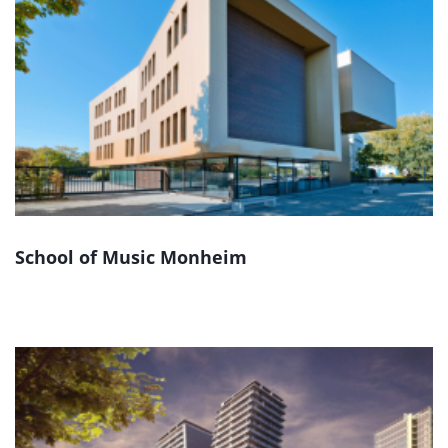
School of Music Monheim