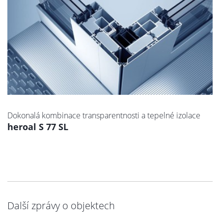
Dokonalá kombinace transparentnosti a tepelné izolace
heroal S 77 SL
Další zprávy o objektech