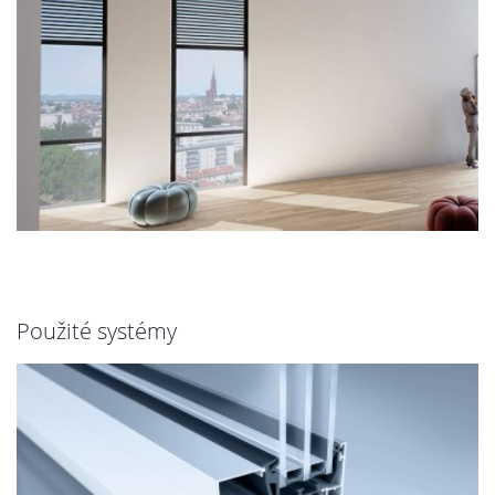
Použité systémy