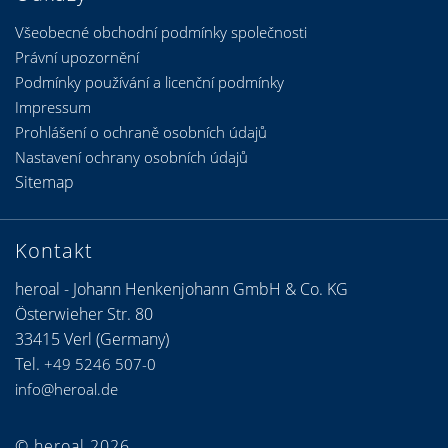
Všeobecné obchodní podmínky společnosti
Právní upozornění
Podmínky používání a licenční podmínky
Impressum
Prohlášení o ochraně osobních údajů
Nastavení ochrany osobních údajů
Sitemap
Kontakt
heroal - Johann Henkenjohann GmbH & Co. KG
Österwieher Str. 80
33415 Verl (Germany)
Tel.
+49 5246 507-0
info@heroal.de
© heroal 2026