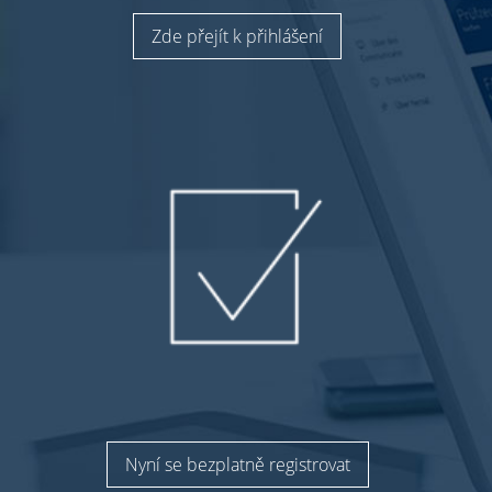
Zde přejít k přihlášení
Nyní se bezplatně registrovat