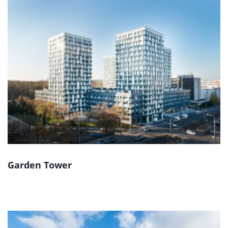
Garden Tower