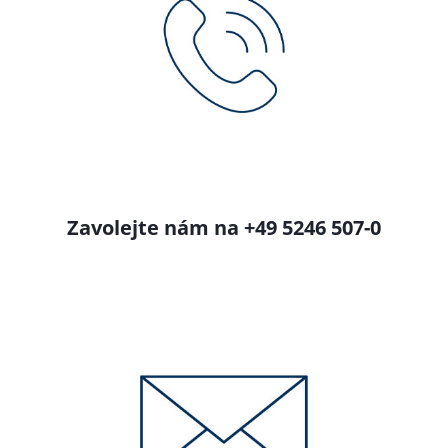
Zavolejte nám na +49 5246 507-0