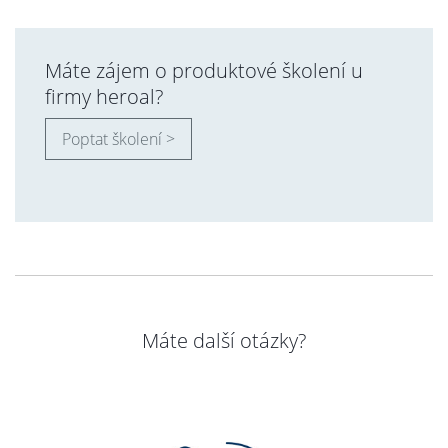
Máte zájem o produktové školení u
firmy heroal?
Poptat školení >
Máte další otázky?