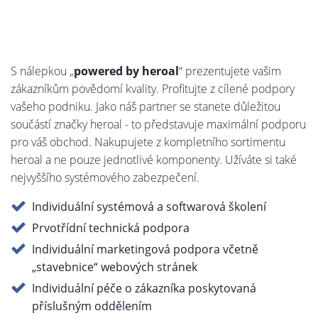
S nálepkou „
powered by heroal
“ prezentujete vašim
zákazníkům povědomí kvality. Profitujte z cílené podpory
vašeho podniku. Jako náš partner se stanete důležitou
součástí značky heroal - to představuje maximální podporu
pro váš obchod. Nakupujete z kompletního sortimentu
heroal a ne pouze jednotlivé komponenty. Užíváte si také
nejvyššího systémového zabezpečení.
Individuální systémová a softwarová školení
Prvotřídní technická podpora
Individuální marketingová podpora včetně
„stavebnice“ webových stránek
Individuální péče o zákazníka poskytovaná
příslušným oddělením