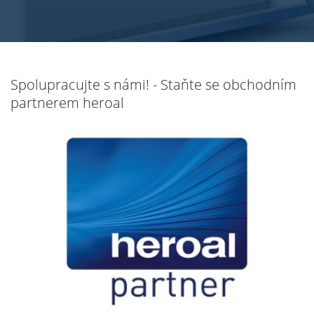
Spolupracujte s námi! - Staňte se obchodním
partnerem heroal