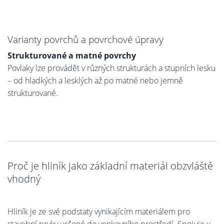
Varianty povrchů a povrchové úpravy
Strukturované a matné povrchy
Povlaky lze provádět v různých strukturách a stupních lesku
– od hladkých a lesklých až po matné nebo jemně
strukturované.
Proč je hliník jako základní materiál obzvláště
vhodný
Hliník je ze své podstaty vynikajícím materiálem pro