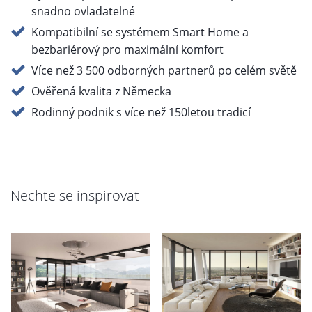
snadno ovladatelné
Kompatibilní se systémem Smart Home a
bezbariérový pro maximální komfort
Více než 3 500 odborných partnerů po celém světě
Ověřená kvalita z Německa
Rodinný podnik s více než 150letou tradicí
Nechte se inspirovat