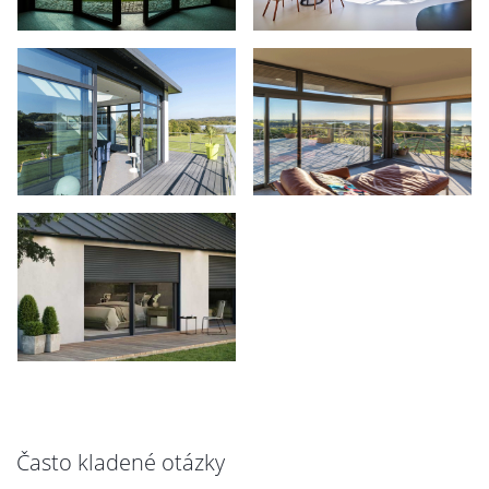
Často kladené otázky