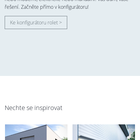
řešení. Začněte přímo v konfigurátoru!
Ke konfigurátoru rolet >
Nechte se inspirovat