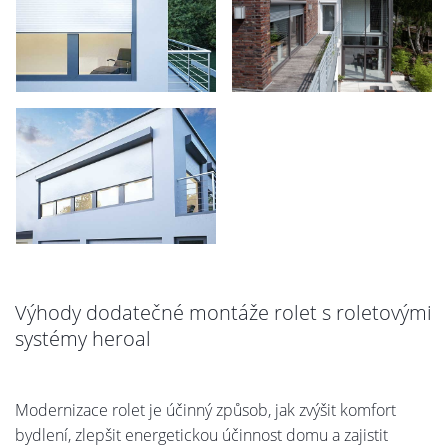
Výhody dodatečné montáže rolet s roletovými
systémy heroal
Modernizace rolet je účinný způsob, jak zvýšit komfort
bydlení, zlepšit energetickou účinnost domu a zajistit