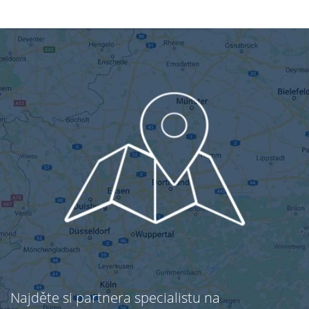
Najděte si partnera specialistu na