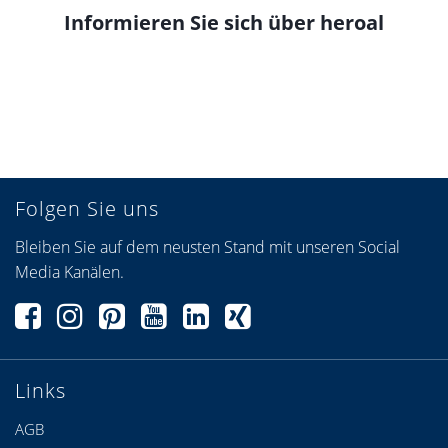
Informieren Sie sich über heroal
Folgen Sie uns
Bleiben Sie auf dem neusten Stand mit unseren Social
Media Kanälen.
Links
AGB