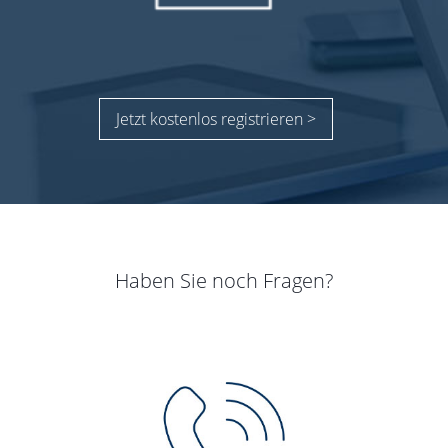
Jetzt kostenlos registrieren >
Haben Sie noch Fragen?