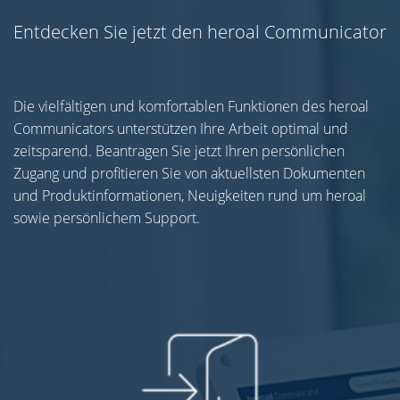
Entdecken Sie jetzt den heroal Communicator
Die vielfältigen und komfortablen Funktionen des heroal
Communicators unterstützen Ihre Arbeit optimal und
zeitsparend. Beantragen Sie jetzt Ihren persönlichen
Zugang und profitieren Sie von aktuellsten Dokumenten
und Produktinformationen, Neuigkeiten rund um heroal
sowie persönlichem Support.