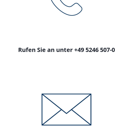
Rufen Sie an unter +49 5246 507-0