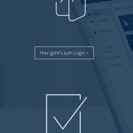
Hier geht's zum Login >