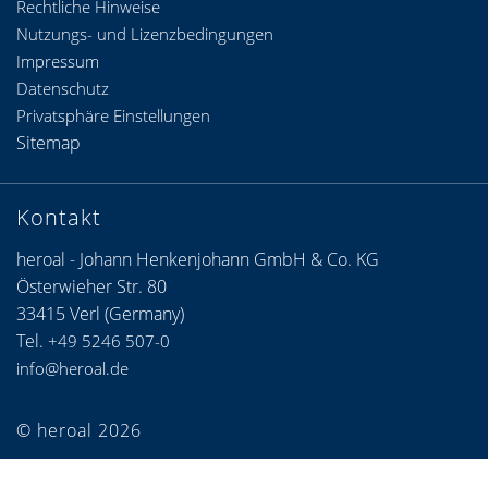
Rechtliche Hinweise
Nutzungs- und Lizenzbedingungen
Impressum
Datenschutz
Privatsphäre Einstellungen
Sitemap
Kontakt
heroal - Johann Henkenjohann GmbH & Co. KG
Österwieher Str. 80
33415 Verl (Germany)
Tel.
+49 5246 507-0
info@heroal.de
© heroal 2026