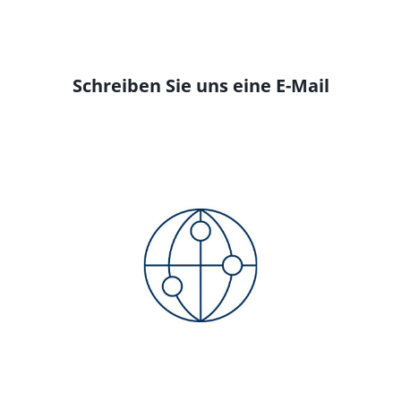
Schreiben Sie uns eine E-Mail