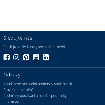
Sledujte nás
Sledujte naše kanály sociálních médií.
Odkazy
Všeobecné obchodní podmínky společnosti
Právní upozornění
Podmínky používání a licenční podmínky
Impressum