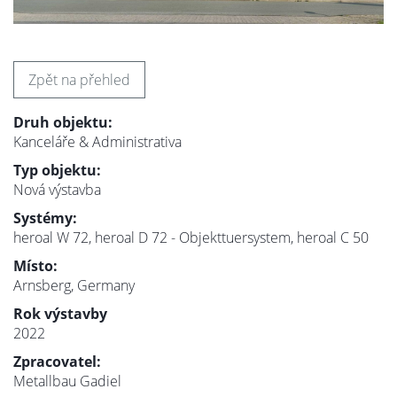
Zpět na přehled
Druh objektu:
Kanceláře & Administrativa
Typ objektu:
Nová výstavba
Systémy:
heroal W 72, heroal D 72 - Objekttuersystem, heroal C 50
Místo:
Arnsberg, Germany
Rok výstavby
2022
Zpracovatel:
Metallbau Gadiel