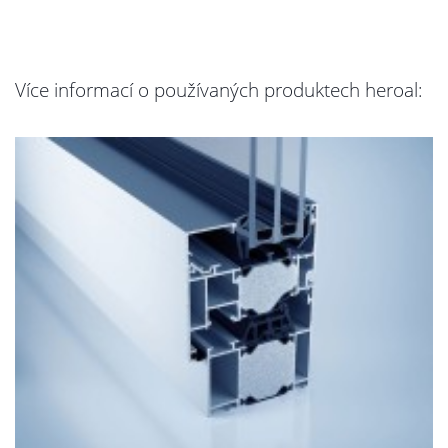
Více informací o používaných produktech heroal: