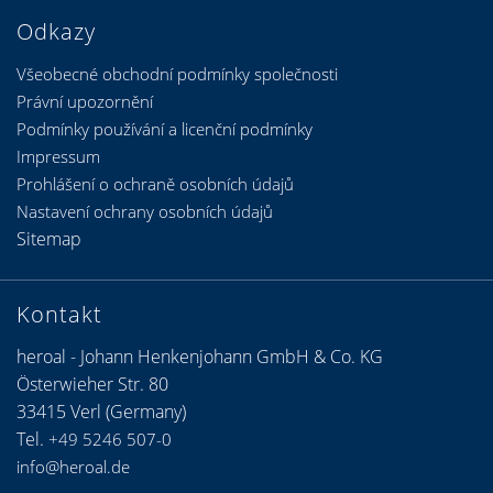
Odkazy
Všeobecné obchodní podmínky společnosti
Právní upozornění
Podmínky používání a licenční podmínky
Impressum
Prohlášení o ochraně osobních údajů
Nastavení ochrany osobních údajů
Sitemap
Kontakt
heroal - Johann Henkenjohann GmbH & Co. KG
Österwieher Str. 80
33415 Verl (Germany)
Tel.
+49 5246 507-0
info@heroal.de