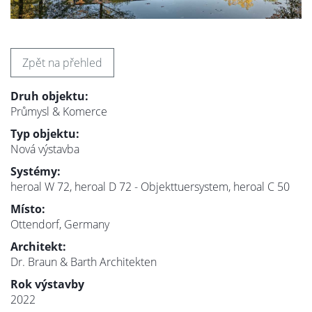
Zpět na přehled
Druh objektu:
Průmysl & Komerce
Typ objektu:
Nová výstavba
Systémy:
heroal W 72, heroal D 72 - Objekttuersystem, heroal C 50
Místo:
Ottendorf, Germany
Architekt:
Dr. Braun & Barth Architekten
Rok výstavby
2022