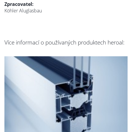
Zpracovatel:
Köhler Aluglasbau
Více informací o používaných produktech heroal: