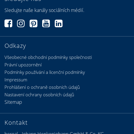
Sledujte naše kanály sociálních médií.
Odkazy
Všeobecné obchodní podmínky společnosti
Právní upozornění
Podmínky používání a licenční podmínky
Impressum
Prohlášení o ochraně osobních údajů
Nastavení ochrany osobních údajů
Sitemap
Kontakt
heroal - Johann Henkenjohann GmbH & Co. KG