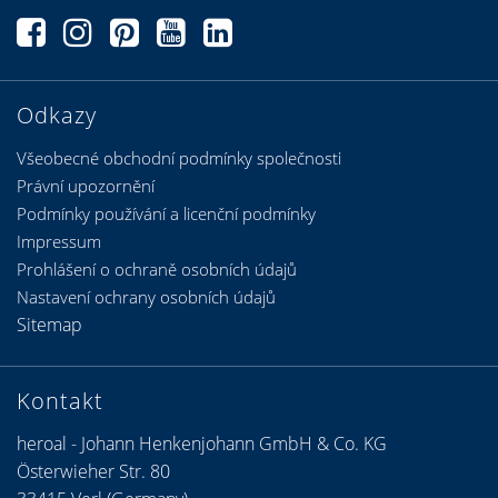
Odkazy
Všeobecné obchodní podmínky společnosti
Právní upozornění
Podmínky používání a licenční podmínky
Impressum
Prohlášení o ochraně osobních údajů
Nastavení ochrany osobních údajů
Sitemap
Kontakt
heroal - Johann Henkenjohann GmbH & Co. KG
Österwieher Str. 80