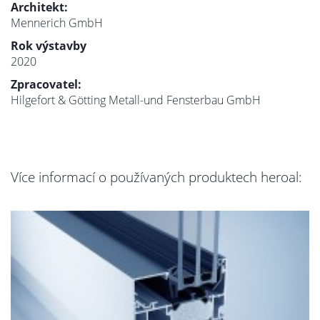
Architekt:
Mennerich GmbH
Rok výstavby
2020
Zpracovatel:
Hilgefort & Götting Metall-und Fensterbau GmbH
Více informací o používaných produktech heroal: