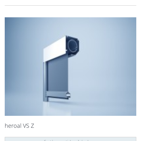
heroal VS Z