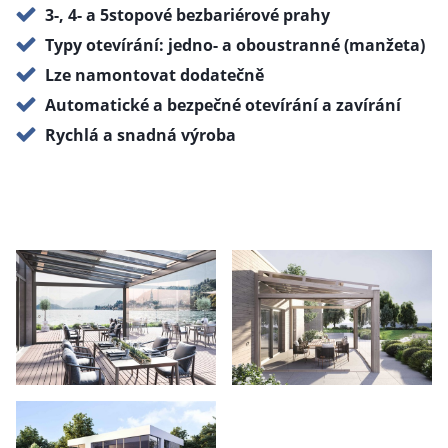
3-, 4- a 5stopové bezbariérové prahy
Typy otevírání: jedno- a oboustranné (manžeta)
Lze namontovat dodatečně
Automatické a bezpečné otevírání a zavírání
Rychlá a snadná výroba