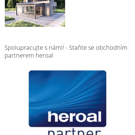
Spolupracujte s námi! - Staňte se obchodním
partnerem heroal