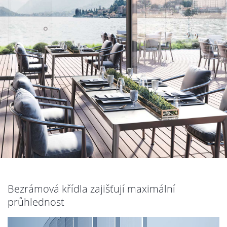
Bezrámová křídla zajišťují maximální
průhlednost