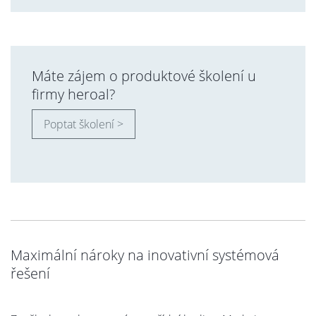
Máte zájem o produktové školení u
firmy heroal?
Poptat školení >
Maximální nároky na inovativní systémová
řešení