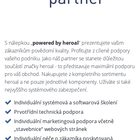
S nálepkou „
powered by heroal
“ prezentujete vašim
zákazníkům povědomí kvality. Profitujte z cílené podpory
vašeho podniku. Jako náš partner se stanete důležitou
součástí značky heroal - to představuje maximální podporu
pro váš obchod. Nakupujete z kompletního sortimentu
heroal a ne pouze jednotlivé komponenty. Užíváte si také
nejvyššího systémového zabezpečení.
Individuální systémová a softwarová školení
Prvotřídní technická podpora
Individuální marketingová podpora včetně
„stavebnice“ webových stránek
Individuální péče o zákazníka poskytovaná