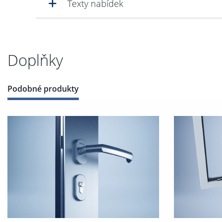
Texty nabídek
Doplňky
Podobné produkty