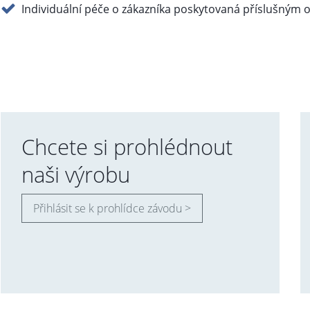
Individuální péče o zákazníka poskytovaná příslušným
Chcete si prohlédnout
naši výrobu
Přihlásit se k prohlídce závodu >