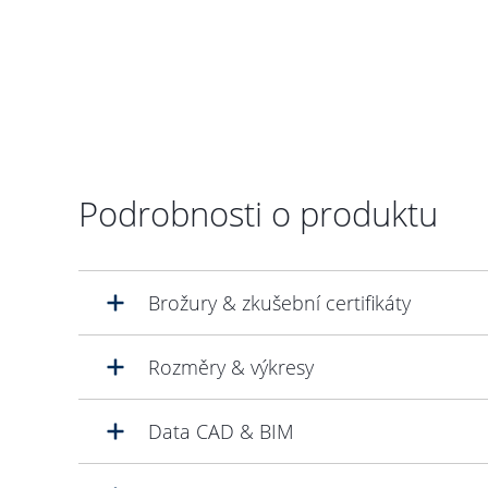
Podrobnosti o produktu
Brožury & zkušební certifikáty
Rozměry & výkresy
Data CAD & BIM