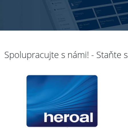
Spolupracujte s námi! - Staňte