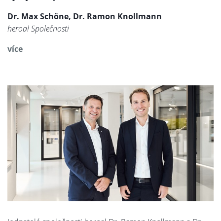
Dr. Max Schöne, Dr. Ramon Knollmann
heroal Společnosti
více