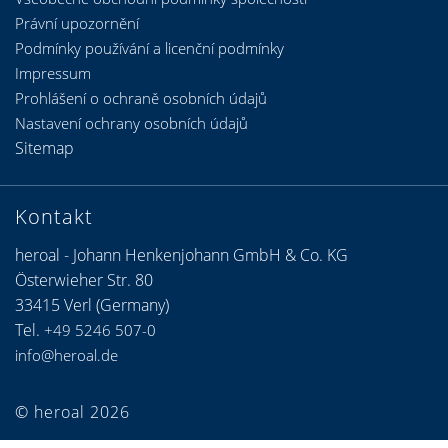
Právní upozornění
Podmínky používání a licenční podmínky
Impressum
Prohlášení o ochraně osobních údajů
Nastavení ochrany osobních údajů
Sitemap
Kontakt
heroal - Johann Henkenjohann GmbH & Co. KG
Österwieher Str. 80
33415 Verl (Germany)
Tel.
+49 5246 507-0
info@heroal.de
© heroal 2026