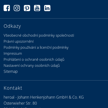
Odkazy
Všeobecné obchodní podmínky společnosti
Právní upozornění
Podmínky používání a licenční podmínky
Impressum
Prohlášení o ochraně osobních údajů
Nastavení ochrany osobních údajů
Sitemap
Kontakt
heroal - Johann Henkenjohann GmbH & Co. KG
Österwieher Str. 80