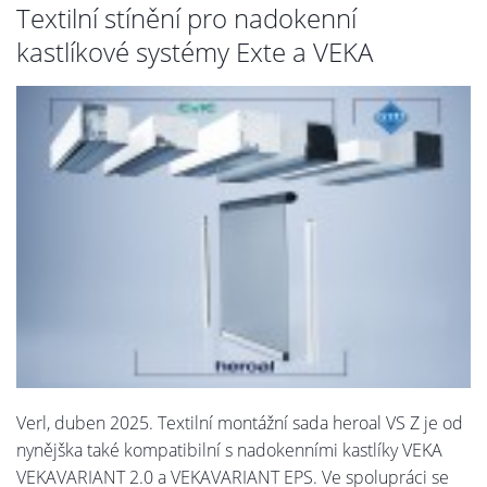
Textilní stínění pro nadokenní
kastlíkové systémy Exte a VEKA
Verl, duben 2025. Textilní montážní sada heroal VS Z je od
nynějška také kompatibilní s nadokenními kastlíky VEKA
VEKAVARIANT 2.0 a VEKAVARIANT EPS. Ve spolupráci se