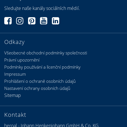
Sledujte naše kanály sociálních médií.
Odkazy
Všeobecné obchodní podmínky společnosti
Právní upozornění
Podmínky používání a licenční podmínky
Impressum
Prohlášení o ochraně osobních údajů
Nastavení ochrany osobních údajů
Sitemap
Kontakt
heroal - Johann Henkenjohann GmbH & Co. KG