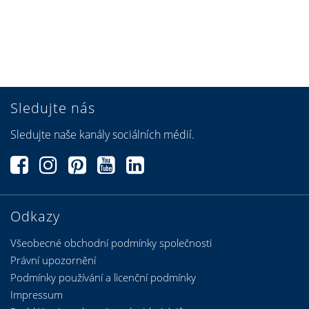
Sledujte nás
Sledujte naše kanály sociálních médií.
Odkazy
Všeobecné obchodní podmínky společnosti
Právní upozornění
Podmínky používání a licenční podmínky
Impressum