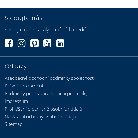
Sledujte nás
Sledujte naše kanály sociálních médií.
Odkazy
Všeobecné obchodní podmínky společnosti
Právní upozornění
Podmínky používání a licenční podmínky
Impressum
Prohlášení o ochraně osobních údajů
Nastavení ochrany osobních údajů
Sitemap