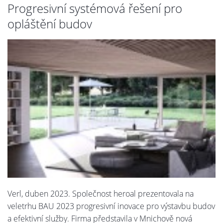
Progresivní systémová řešení pro
opláštění budov
Verl, duben 2023. Společnost heroal prezentovala na
veletrhu BAU 2023 progresivní inovace pro výstavbu budov
a efektivní služby. Firma představila v Mnichově nová