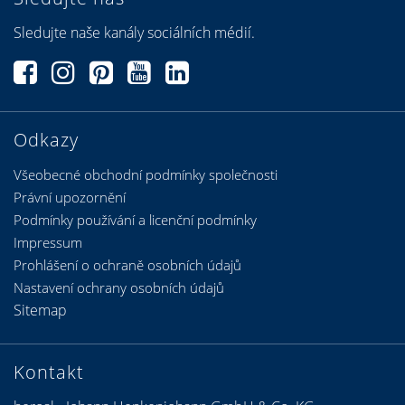
Sledujte naše kanály sociálních médií.
Odkazy
Všeobecné obchodní podmínky společnosti
Právní upozornění
Podmínky používání a licenční podmínky
Impressum
Prohlášení o ochraně osobních údajů
Nastavení ochrany osobních údajů
Sitemap
Kontakt